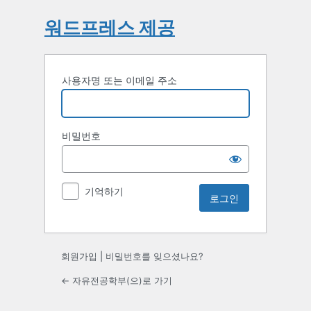
워드프레스 제공
사용자명 또는 이메일 주소
비밀번호
기억하기
회원가입
|
비밀번호를 잊으셨나요?
← 자유전공학부(으)로 가기