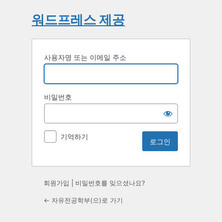
워드프레스 제공
사용자명 또는 이메일 주소
비밀번호
기억하기
회원가입
|
비밀번호를 잊으셨나요?
← 자유전공학부(으)로 가기