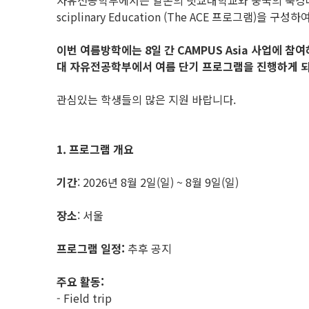
자유전공학부에서는 일본의 릿쿄대학교와 중국의 북경대학교 위안페이칼리
sciplinary Education (The ACE 프로그램
이번 여름방학에는 8일 간 CAMPUS Asia 사업에 참여하는 
대 자유전공학부에서 여름 단기 프로그램을 진행하게 
관심있는 학생들의 많은 지원 바랍니다.
1. 프로그램 개요
기간
: 2026년 8월 2일(일) ~ 8월 9일(일)
장소
: 서울
프로그램 일정:
추후 공지
주요 활동:
- Field trip