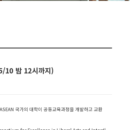
~5/10 밤 12시까지)
 일, 중, 그리고 ASEAN 국가의 대학이 공동교육과정을 개발하고 교환