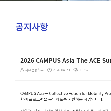
공지사항
2026 CAMPUS Asia The ACE S
자유전공학부
2026-04-23
31757
CAMPUS Asia는 Collective Action for Mobil
학생 프로그램을 운영하도록 지원하는 사업입니다.