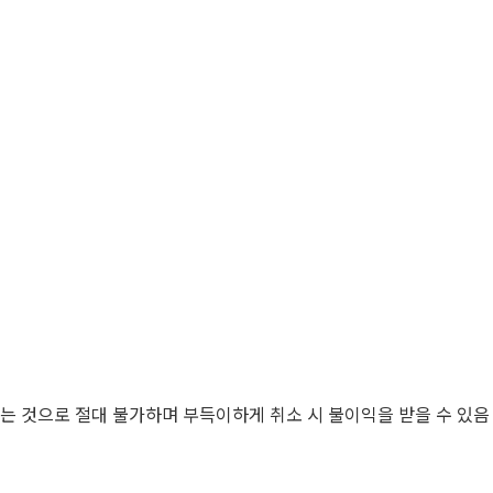
치는 것으로 절대 불가하며 부득이하게 취소 시 불이익을 받을 수 있음