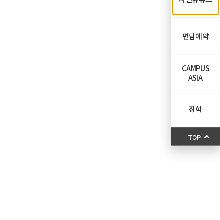
면담예약
CAMPUS
ASIA
장학
TOP