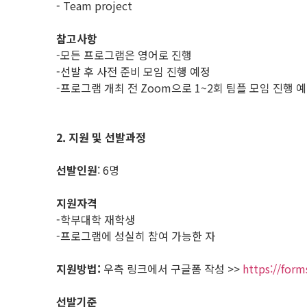
- Team project
참고사항
-모든 프로그램은 영어로 진행
-선발 후 사전 준비 모임 진행 예정
-프로그램 개최 전 Zoom으로 1~2회 팀플 모임 진행 
2. 지원 및 선발과정
선발인원
: 6명
지원자격
-학부대학 재학생
-프로그램에 성실히 참여 가능한 자
지원방법:
우측 링크에서 구글폼 작성 >>
https://for
선발기준