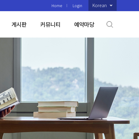
Korean
Home
Login
게시판
커뮤니티
예약마당