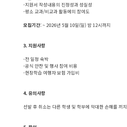
-지원서 작성내용의 진정성과 성실성
-평소 교과/비교과 활동에의 참여도
모집기간
: ~ 2026년 5월 10일(일) 밤 12시까지
3. 지원사항
-전 일정 숙박
-공식 만찬 및 행사 참여 비용
-현장학습 여행자 보험 가입비
4. 유의사항
선발 후 취소는 다른 학생 및 학부에 막대한 손해를 끼