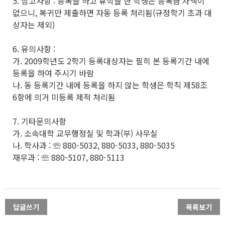
5. 참고사항 : 등록을 하고 휴학을 한 학생은 등록금 차액이
없으니, 복귀만 제출하면 자동 등록 처리됨(규정학기 초과 대
상자는 제외)
6. 유의사항 :
가. 2009학년도 2학기 등록대상자는 필히 본 등록기간 내에
등록을 하여 주시기 바람
나. 동 등록기간 내에 등록을 하지 않는 학생은 학칙 제58조
6항에 의거 미등록 제적 처리됨
7. 기타문의사항
가. 소속대학 교무행정실 및 학과(부) 사무실
나. 학사과 : ☏ 880-5032, 880-5033, 880-5035
재무과 : ☏ 880-5107, 880-5113
답글쓰기
목록보기