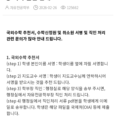
자유전공학부
2026-02-26
125662
국외수학 추천서, 수학신청원 및 취소원 서명 및 직인 처리
관련 문의가 많아 안내 드립니다.
1. 국외수학 추천서
(step 1) 학생 본인이름 서명 : 학생이름 옆에 자필 서명합니
다.
(step 2) 지도교수 서명 : 학생이 지도교수님께 연락하시어
서명을 받으시는 것을 추천 드립니다.
(step 3) 학부장 직인 : 행정실로 해당 양식을 송부 주시면,
행정실에서 자유전공학부장 직인 처리 드립니다.
(step 4) 행정실에서 직인처리 서류 pdf본을 학생에게 이메
일로 송부합니다. 학생은 해당 파일을 국제처(OIA) 등에 제출
합니다.