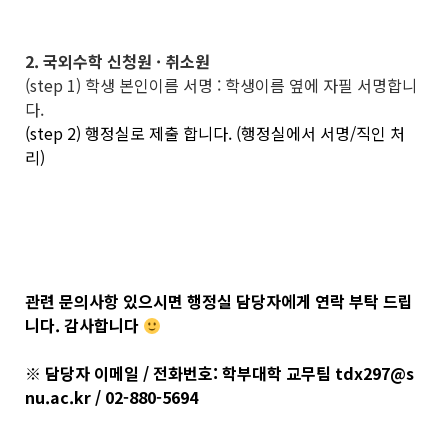
2. 국외수학 신청원 · 취소원
(step 1) 학생 본인이름 서명 : 학생이름 옆에 자필 서명합니
다.
(step 2) 행정실로 제출 합니다. (행정실에서 서명/직인 처
리)
관련 문의사항 있으시면 행정실 담당자에게 연락 부탁 드립
니다. 감사합니다
※ 담당자 이메일 / 전화번호: 학부대학 교무팀 tdx297@s
nu.ac.kr / 02-880-5694