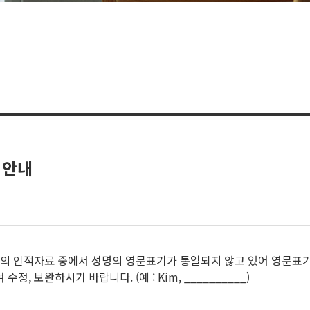
 안내
의 인적자료 중에서 성명의 영문표기가 통일되지 않고 있어 영문표기 방
 보완하시기 바랍니다. (예 : Kim, __________)