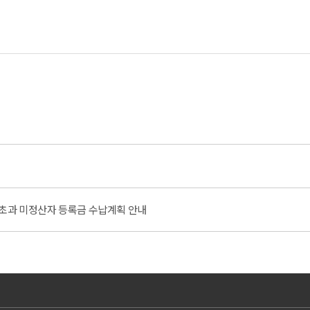
기초과 미정산자 등록금 수납계획 안내