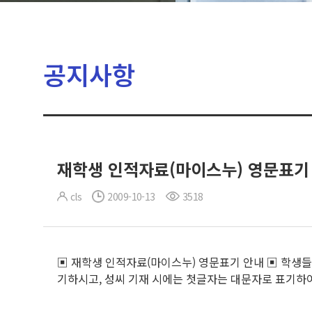
공지사항
재학생 인적자료(마이스누) 영문표기
cls
2009-10-13
3518
▣ 재학생 인적자료(마이스누) 영문표기 안내 ▣ 학생들
기하시고, 성씨 기재 시에는 첫글자는 대문자로 표기하여 수정,