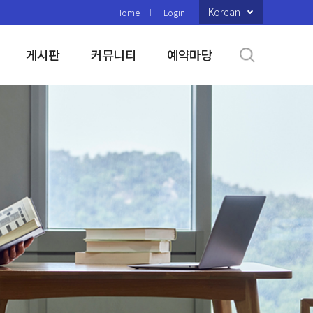
Korean
Home
Login
게시판
커뮤니티
예약마당