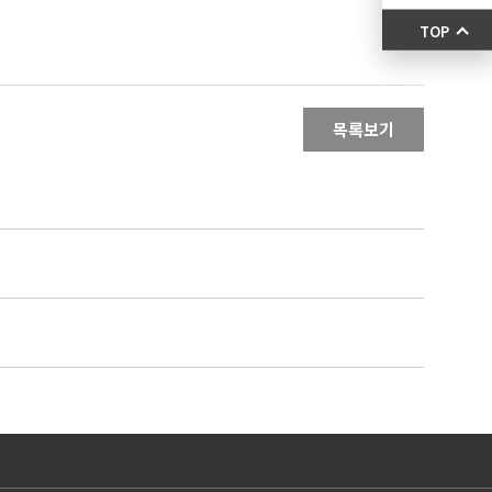
TOP
목록보기