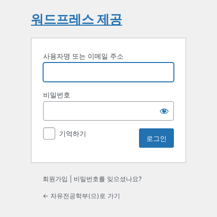
워드프레스 제공
사용자명 또는 이메일 주소
비밀번호
기억하기
회원가입
|
비밀번호를 잊으셨나요?
← 자유전공학부(으)로 가기