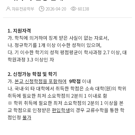
자유전공학부
2026-04-20
60138
1.
지원자격
가. 학칙에 의거하여 징계 받은 사실이 없는 자로서,
나. 정규학기를 1개 이상 이수한 성적이 있으며,
다. 기 이수한 학기의 성적 평점평균이 학사과정 2.7 이상, 대
학원과정 3.3 이상인 자
2. 신청가능 학점 및 학기
가.
본교 신청학점을 포함하여
9학점
이내
나. 국내·외 타 대학에서 취득한 학점은 소속 대학(원)의 학위
취득에 필요한 최저 소요학점의 2분의 1 이내로 함
※ 학위 취득에 필요한 최저 소요학점의 2분의 1 이상을 본
교 학점으로 인정받은
편입학생
의 경우 교류수학을 통한 학
점인정
불가