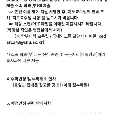
체를 소속 학과(부)에 제출
=> 본인 이름 옆에 자필 서명한 후, 지도교수님께 연락 드
려 '지도교수님 서명'을 받으시기 바랍니다.
=> 해당 스캔/PDF 파일을 이메일 제출하시기 바랍니다.
(학장님 직인은 행정실에서 처리)
(※ 학부대학 교무팀 / 국내외교류 담당자 이메일: ced
ar1143@snu.ac.kr)
4) 소속 학과(부)에는 전산 승인 및 공문처리(대학경유)하여
학사과에 서류 제출
4. 수학변경 및 수학취소 절차
: [붙임1] 안내문 참고할 것 !!! (아래 첨부파일)
5. 학점인정 관련 안내사항