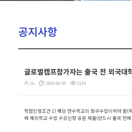
공지사항
글로벌캠프참가자는 출국 전 외국대학
cls
2009-06-09
5154
학점인정조건 1) 해당 연수학교의 정규수업이어야 함(계절
에 해외학교 수업 수강신청 공문 제출(반드시 출국 전에 