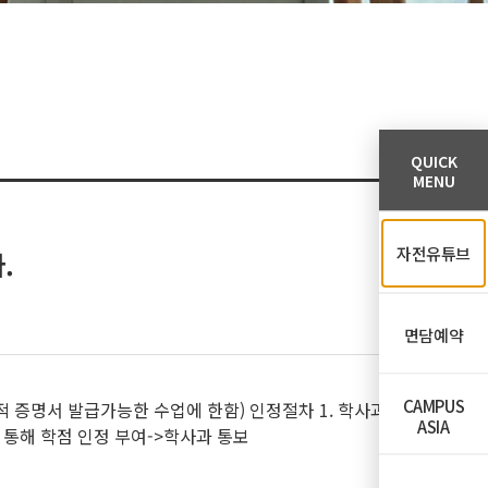
QUICK
MENU
자전유튜브
.
면담예약
CAMPUS
적 증명서 발급가능한 수업에 한함) 인정절차 1. 학사과
ASIA
 통해 학점 인정 부여->학사과 통보