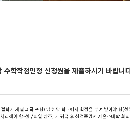
 수학학점인정 신청원을 제출하시기 바랍니다
학기 개설 과목 포함) 2) 해당 학교에서 학점을 부여 받아야 함(성
처리해야 함-첨부파일 참조) 2. 귀국 후 성적증명서 제출->대학 회의