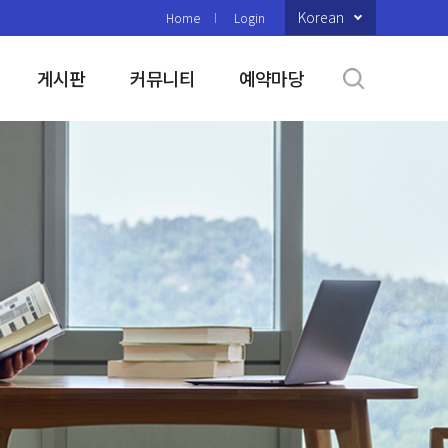
Korean
Home
Login
게시판
커뮤니티
예약마당