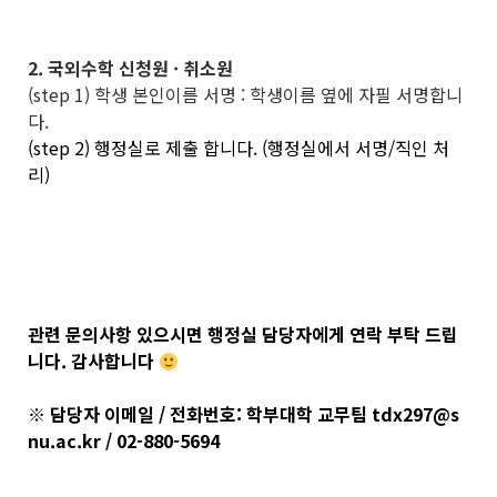
2. 국외수학 신청원 · 취소원
(step 1) 학생 본인이름 서명 : 학생이름 옆에 자필 서명합니
다.
(step 2) 행정실로 제출 합니다. (행정실에서 서명/직인 처
리)
관련 문의사항 있으시면 행정실 담당자에게 연락 부탁 드립
니다. 감사합니다
※ 담당자 이메일 / 전화번호: 학부대학 교무팀 tdx297@s
nu.ac.kr / 02-880-5694