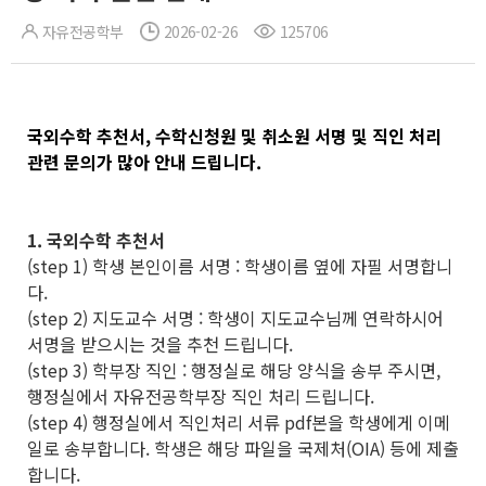
자유전공학부
2026-02-26
125706
국외수학 추천서, 수학신청원 및 취소원 서명 및 직인 처리
관련 문의가 많아 안내 드립니다.
1. 국외수학 추천서
(step 1) 학생 본인이름 서명 : 학생이름 옆에 자필 서명합니
다.
(step 2) 지도교수 서명 : 학생이 지도교수님께 연락하시어
서명을 받으시는 것을 추천 드립니다.
(step 3) 학부장 직인 : 행정실로 해당 양식을 송부 주시면,
행정실에서 자유전공학부장 직인 처리 드립니다.
(step 4) 행정실에서 직인처리 서류 pdf본을 학생에게 이메
일로 송부합니다. 학생은 해당 파일을 국제처(OIA) 등에 제출
합니다.