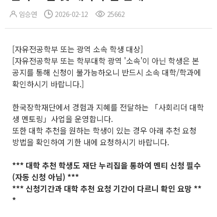
임승연
2026-02-12
25662
[자유전공학부 또는 광역 소속 학생 대상]
[자유전공학부 또는 학부대학 광역 '소속'이 아닌 학생은 본
공지를 통해 신청이 불가능하오니 반드시 소속 대학/학과에
확인하시기 바랍니다.]
한국장학재단에서 경험과 지혜를 전달하는 「사회리더 대학
생 멘토링」사업을 운영합니다.
또한 대학 추천을 원하는 학생이 있는 경우 아래 추천 요청
방법을 확인하여 기한 내에 요청하시기 바랍니다.
*** 대학 추천 학생도 재단 누리집을 통하여 멘티 신청 필수
(자동 신청 아님) ***
*** 신청기간과 대학 추천 요청 기간이 다르니 확인 요망 **
*