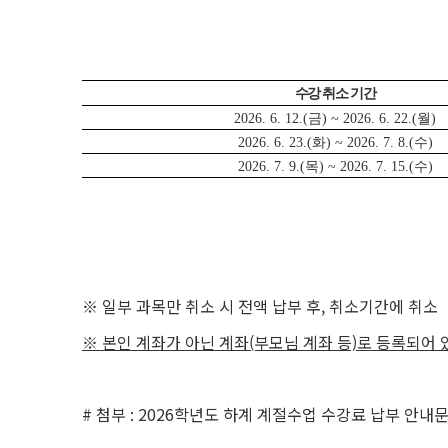
수강 취소 기간
2026. 6. 12.(금) ~ 2026. 6. 22.(월)
2026. 6. 23.(화) ~ 2026. 7. 8.(수)
2026. 7. 9.(목) ~ 2026. 7. 15.(수)
※ 일부 과목만 취소 시 전액 납부 후, 취소기간에 취소
※ 본인 계좌가 아닌 계좌(부모님 계좌 등)로 등록되어 
# 첨부 : 2026학년도 하계 계절수업 수강료 납부 안내문(