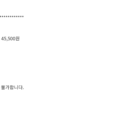
************
45,500원
 불가합니다.