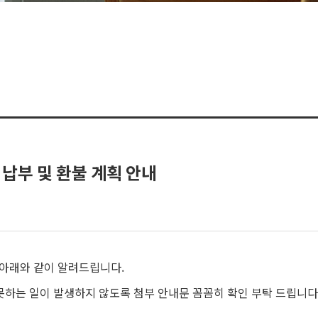
 납부 및 환불 계획 안내
 아래와 같이 알려드립니다.
못하는 일이 발생하지 않도록 첨부 안내문 꼼꼼히 확인 부탁 드립니다