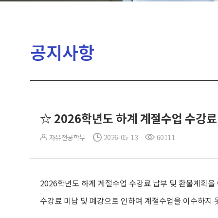
공지사항
☆ 2026학년도 하계 계절수업 수강료
자유전공학부
2026-05-13
60111
2026학년도 하계 계절수업 수강료 납부 및 환불계획을
수강료 미납 및 폐강으로 인하여 계절수업을 이수하지 