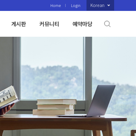
Korean
Home
Login
게시판
커뮤니티
예약마당