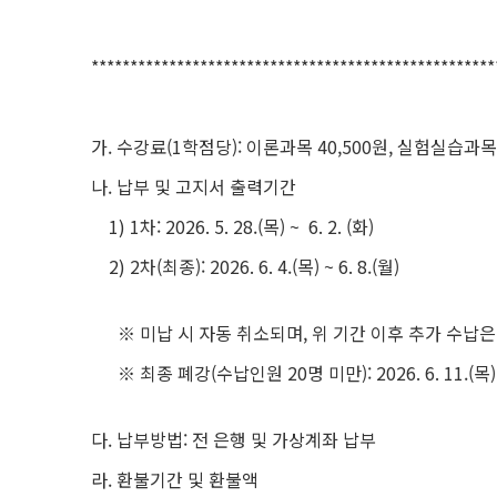
****************************************************
가. 수강료(1학점당): 이론과목 40,500원, 실험실습과목 
나. 납부 및 고지서 출력기간
1) 1차: 2026. 5. 28.(목) ~ 6. 2. (화)
2) 2차(최종): 2026. 6. 4.(목) ~ 6. 8.(월)
※ 미납 시 자동 취소되며, 위 기간 이후 추가 수납은
※ 최종 폐강(수납인원 20명 미만): 2026. 6. 11.(목)
다. 납부방법: 전 은행 및 가상계좌 납부
라. 환불기간 및 환불액