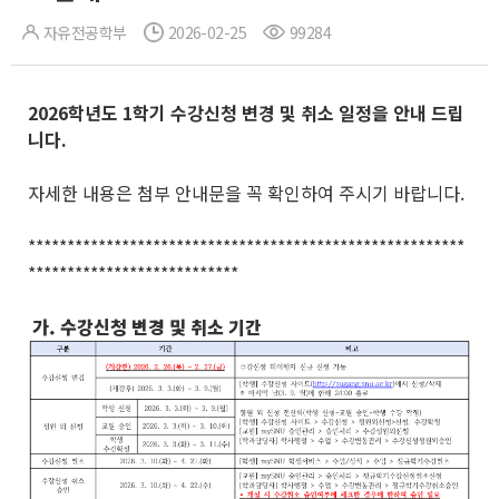
자유전공학부
2026-02-25
99284
2026
학년도 1
학기 수강신청 변경 및 취소 일정을 안내 드립
니다
.
자세한 내용은 첨부 안내문을 꼭 확인하여 주시기 바랍니다.
********************************************************
***************************
가. 수강신청 변경 및 취소 기간