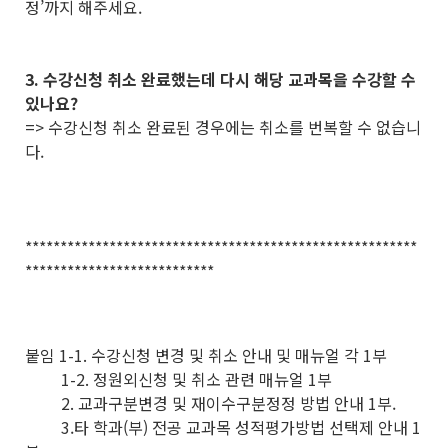
정’까지 해주세요.
3. 수강신청 취소 완료했는데 다시 해당 교과목을 수강할 수
있나요?
=> 수강신청 취소 완료된 경우에는 취소를 번복할 수 없습니
다.
********************************************************
***************************
붙임 1-1. 수강신청 변경 및 취소 안내 및 매뉴얼 각 1부
1-2. 정원외신청 및 취소 관련 매뉴얼 1부
2. 교과구분변경 및 재이수구분정정 방법 안내 1부.
3.타 학과(부) 전공 교과목 성적평가방법 선택제 안내 1