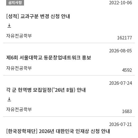
2022-10-06
공지사항
[성적] 교과구분 변경 신청 안내
자유전공학부
162177
2026-08-05
제6회 서울대학교 동문창업네트워크 홍보
자유전공학부
4592
2026-07-24
각 군 현역병 모집일정('26년 8월) 안내
자유전공학부
1683
2026-07-21
[한국장학재단] 2026년 대한민국 인재상 신청 안내