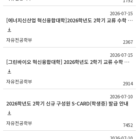
1752
2026-07-15
[에너지신산업 혁신융합대학]2026학년도 2학기 교류 수학 안내(고려대, 부산대, 한양대)
자유전공학부
2367
2026-07-15
[그린바이오 혁신융합대학] 2026학년도 2학기 교류 수학 안내(충남대)
자유전공학부
2914
2026-07-10
2026학년도 2학기 신규 구성원 S-CARD(학생증) 발급 안내
자유전공학부
7452
2026-07-10