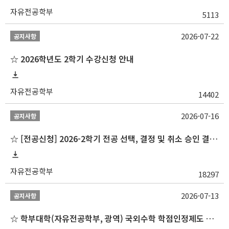
자유전공학부
5113
2026-07-22
공지사항
☆ 2026학년도 2학기 수강신청 안내
자유전공학부
14402
2026-07-16
공지사항
☆ [전공신청] 2026-2학기 전공 선택, 결정 및 취소 승인 결과 알림(심화전공 포함)
자유전공학부
18297
2026-07-13
공지사항
☆ 학부대학(자유전공학부, 광역) 국외수학 학점인정제도 변경 안내(2027-1학기 파견학생부터)