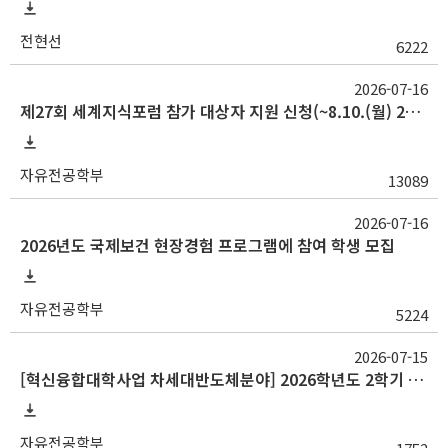
전현선
6222
2026-07-16
제27회 세계지식포럼 참가 대상자 지원 신청(~8.10.(월) 23:59)
자유전공학부
13089
2026-07-16
2026년도 국제보건 현장경험 프로그램에 참여 학생 모집
자유전공학부
5224
2026-07-15
[혁신융합대학사업 차세대반도체분야] 2026학년도 2학기 교류 수학 안내(중앙대, 대구대)
자유전공학부