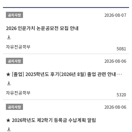
2026-08-07
공지사항
2026 인문가치 논문공모전 모집 안내
자유전공학부
5081
2026-08-06
공지사항
★ [졸업] 2025학년도 후기(2026년 8월) 졸업 관련 안내 및 확정자 명단 공지
자유전공학부
5320
2026-08-06
공지사항
★ 2026학년도 제2학기 등록금 수납계획 알림