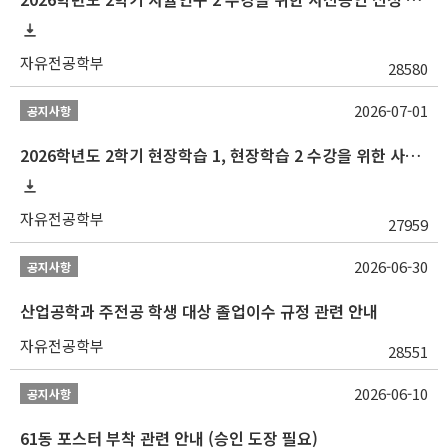
자유전공학부
28580
2026-07-01
공지사항
2026학년도 2학기 현장학습 1, 현장학습 2 수강을 위한 사전승인 신청 안내
자유전공학부
27959
2026-06-30
공지사항
산업공학과 주전공 학생 대상 졸업이수 규정 관련 안내
자유전공학부
28551
2026-06-10
공지사항
61동 포스터 부착 관련 안내 (승인 도장 필요)