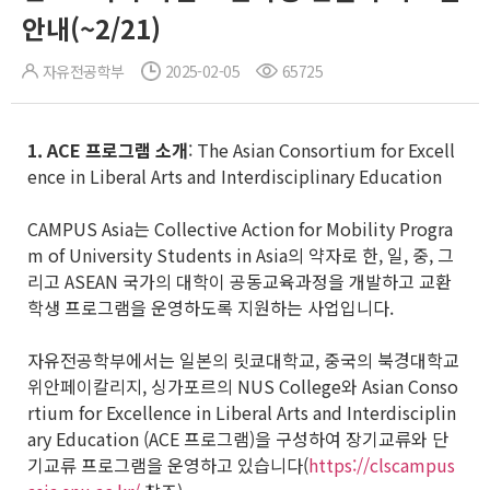
안내(~2/21)
자유전공학부
2025-02-05
65725
1. ACE
프로그램 소개
: The Asian Consortium for Excell
ence in Liberal Arts and Interdisciplinary Education
CAMPUS Asia는 Collective Action for Mobility Progra
m of University Students in Asia의 약자로 한, 일, 중, 그
리고 ASEAN 국가의 대학이 공동교육과정을 개발하고 교환
학생 프로그램을 운영하도록 지원하는 사업입니다.
자유전공학부에서는 일본의 릿쿄대학교, 중국의 북경대학교
위안페이칼리지, 싱가포르의 NUS College와 Asian Conso
rtium for Excellence in Liberal Arts and Interdisciplin
ary Education (ACE 프로그램)을 구성하여 장기교류와 단
기교류 프로그램을 운영하고 있습니다(
https://clscampus