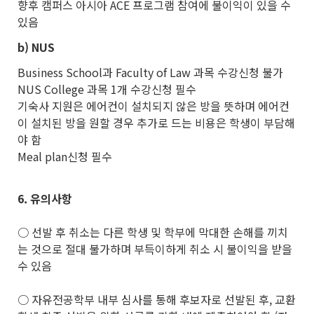
향후 캠퍼스 아시아 ACE 프로그램 참여에 불이익이 있을 수
있음
b)
NUS
Business School과 Faculty of Law 과목 수강신청 불가
NUS College 과목 1개 수강신청 필수
기숙사 지원은 에어컨이 설치되지 않은 방을 뜻하며 에어컨
이 설치된 방을 원할 경우 추가로 드는 비용은 학생이 부담해
야 함
Meal plan신청 필수
6.
유의사항
○ 선발 후 취소는 다른 학생 및 학부에 막대한 손해를 끼치
는 것으로 절대 불가하며 부득이하게 취소 시 불이익을 받을
수 있음
○ 자유전공학부 내부 심사를 통해 후보자로 선발된 후, 교환