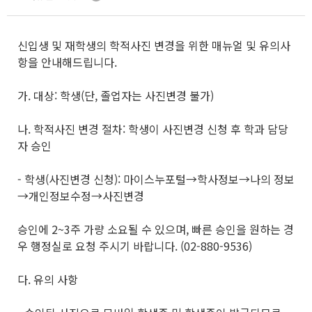
신입생 및 재학생의 학적사진 변경을 위한 매뉴얼 및 유의사
항을 안내해드립니다.
가. 대상: 학생(단, 졸업자는 사진변경 불가)
나. 학적사진 변경 절차: 학생이 사진변경 신청 후 학과 담당
자 승인
- 학생(사진변경 신청): 마이스누포털→학사정보→나의 정보
→개인정보수정→사진변경
승인에 2~3주 가량 소요될 수 있으며, 빠른 승인을 원하는 경
우 행정실로 요청 주시기 바랍니다. (02-880-9536)
다. 유의 사항