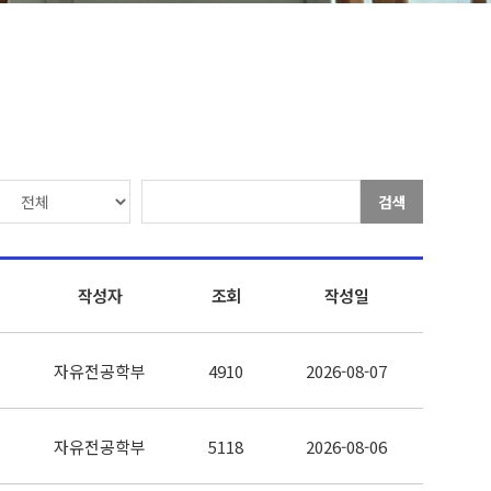
검색
작성자
조회
작성일
자유전공학부
4910
2026-08-07
자유전공학부
5118
2026-08-06