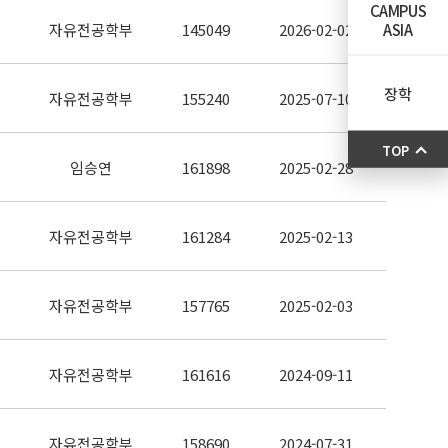
CAMPUS
ASIA
자유전공학부
145049
2026-02-02
장학
자유전공학부
155240
2025-07-10
TOP
임승연
161898
2025-02-28
자유전공학부
161284
2025-02-13
자유전공학부
157765
2025-02-03
자유전공학부
161616
2024-09-11
자유전공학부
158690
2024-07-31