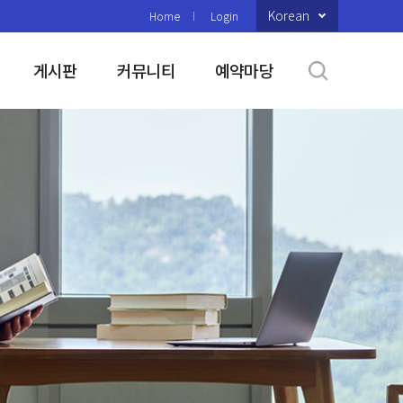
Korean
Home
Login
게시판
커뮤니티
예약마당