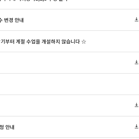
수 변경 안내
학기부터 계절 수업을 개설하지 않습니다 ☆
신청 안내