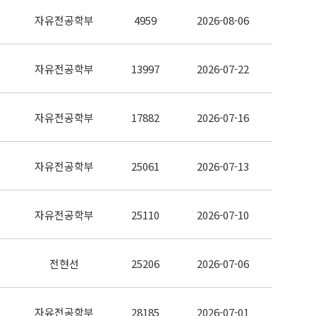
자유전공학부
4959
2026-08-06
자유전공학부
13997
2026-07-22
자유전공학부
17882
2026-07-16
자유전공학부
25061
2026-07-13
자유전공학부
25110
2026-07-10
전현선
25206
2026-07-06
자유전공학부
28185
2026-07-01