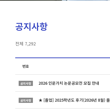
공지사항
전체 7,292
번호
2026 인문가치 논문공모전 모집 안내
공지사항
★ [졸업] 2025학년도 후기(2026년 8월)
공지사항