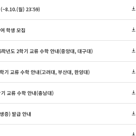
10.(월) 23:59)
여 학생 모집
학년도 2학기 교류 수학 안내(중앙대, 대구대)
학기 교류 수학 안내(고려대, 부산대, 한양대)
학기 교류 수학 안내(충남대)
학생증) 발급 안내