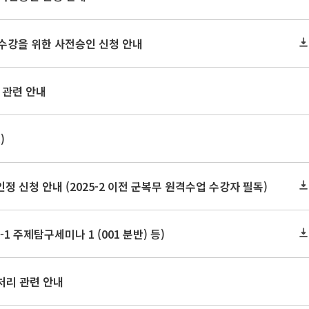
2 수강을 위한 사전승인 신청 안내
 관련 안내
)
신청 안내 (2025-2 이전 군복무 원격수업 수강자 필독)
1 주제탐구세미나 1 (001 분반) 등)
처리 관련 안내