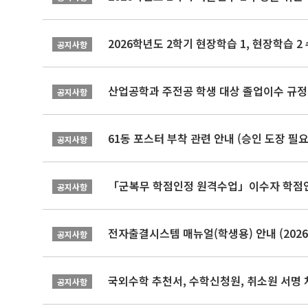
2026학년도 2학기 현장학습 1, 현장학습 
공지사항
산업공학과 주전공 학생 대상 졸업이수 규정
공지사항
61동 포스터 부착 관련 안내 (승인 도장 필요
공지사항
「군복무 학점인정 원격수업」이수자 학점인정 
공지사항
전자출결시스템 매뉴얼(학생용) 안내 (2026-
공지사항
국외수학 추천서, 수학신청원, 취소원 서명 
공지사항