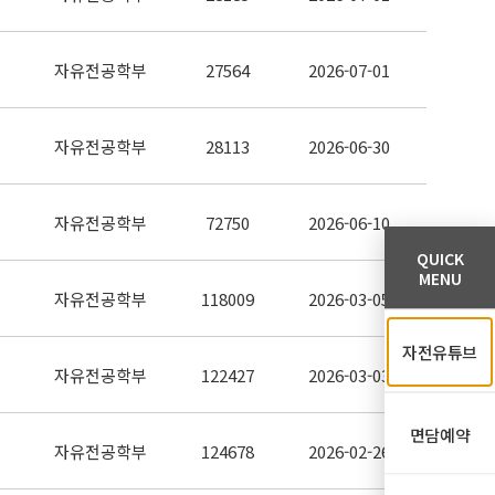
자유전공학부
27564
2026-07-01
자유전공학부
28113
2026-06-30
자유전공학부
72750
2026-06-10
QUICK
MENU
자유전공학부
118009
2026-03-05
자전유튜브
자유전공학부
122427
2026-03-03
면담예약
자유전공학부
124678
2026-02-26