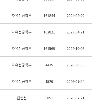
자유전공학부
161844
2024-02-20
자유전공학부
162821
2023-04-21
자유전공학부
161569
2022-10-06
자유전공학부
4475
2026-08-05
자유전공학부
1520
2026-07-24
전현선
6051
2026-07-21