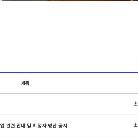
제목
 졸업 관련 안내 및 확정자 명단 공지