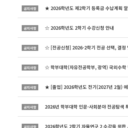
★ 2026학년도 제2학기 등록금 수납계획 
공지사항
☆ 2026학년도 2학기 수강신청 안내
공지사항
☆ [전공신청] 2026-2학기 전공 선택, 결
공지사항
☆ 학부대학(자유전공학부, 광역) 국외수학 
공지사항
★ [졸업] 2026학년도 전기(2027년 2월)
공지사항
2026년 학부대학 인문·사회분야 전공탐색 
공지사항
2026학년도 2학기 자율연구 2 수강을 위한
공지사항