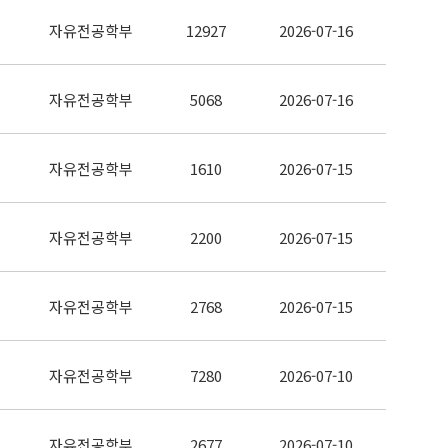
자유전공학부
12927
2026-07-16
자유전공학부
5068
2026-07-16
자유전공학부
1610
2026-07-15
자유전공학부
2200
2026-07-15
자유전공학부
2768
2026-07-15
자유전공학부
7280
2026-07-10
자유전공학부
2677
2026-07-10