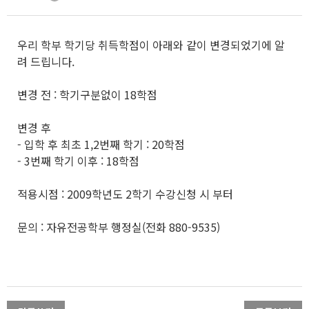
우리 학부 학기당 취득학점이 아래와 같이 변경되었기에 알
려 드립니다.
변경 전 : 학기구분없이 18학점
변경 후
- 입학 후 최초 1,2번째 학기 : 20학점
- 3번째 학기 이후 : 18학점
적용시점 : 2009학년도 2학기 수강신청 시 부터
문의 : 자유전공학부 행정실(전화 880-9535)