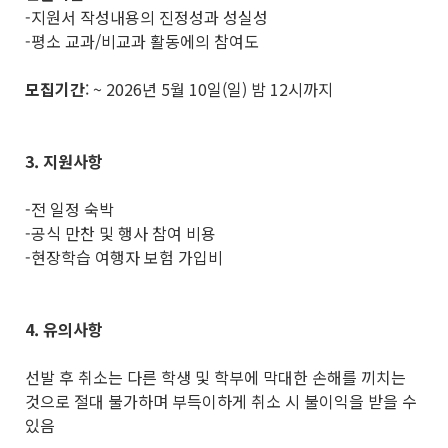
-지원서 작성내용의 진정성과 성실성
-평소 교과/비교과 활동에의 참여도
모집기간
: ~ 2026년 5월 10일(일) 밤 12시까지
3. 지원사항
-전 일정 숙박
-공식 만찬 및 행사 참여 비용
-현장학습 여행자 보험 가입비
4. 유의사항
선발 후 취소는 다른 학생 및 학부에 막대한 손해를 끼치는
것으로 절대 불가하며 부득이하게 취소 시 불이익을 받을 수
있음