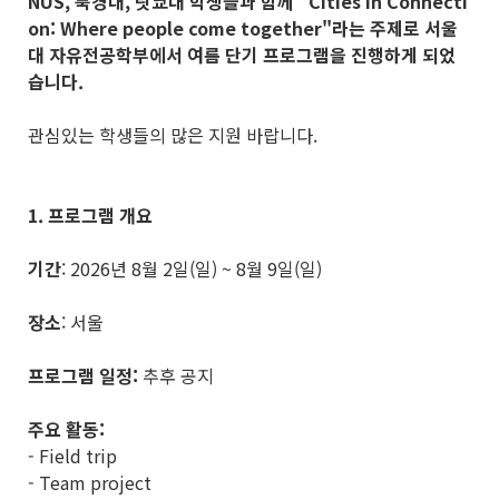
NUS, 북경대, 릿쿄대 학생들과 함께 "Cities in Connecti
on: Where people come together"라는 주제로 서울
대 자유전공학부에서 여름 단기 프로그램을 진행하게 되었
습니다.
관심있는 학생들의 많은 지원 바랍니다.
1. 프로그램 개요
기간
: 2026년 8월 2일(일) ~ 8월 9일(일)
장소
: 서울
프로그램 일정:
추후 공지
주요 활동:
- Field trip
- Team project