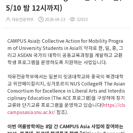
5/10 밤 12시까지)
자유전공학부
2026-04-23
32033
CAMPUS Asia는 Collective Action for Mobility Progra
m of University Students in Asia의 약자로 한, 일, 중, 그
리고 ASEAN 국가의 대학이 공동교육과정을 개발하고 교환
학생 프로그램을 운영하도록 지원하는 사업입니다.
자유전공학부에서는 일본의 릿쿄대학교와 중국의 북경대학
교 위안페이칼리지, 싱가포르의 NUS College와 The Asian
Consortium for Excellence in Liberal Arts and Interdis
ciplinary Education (The ACE 프로그램)을 구성하여 장기
교류와 단기교류 프로그램을 운영하고 있습니다(
https://cls
campusasia.snu.ac.kr/
참조).
이번 여름방학에는 8일 간 CAMPUS Asia 사업에 참여하는