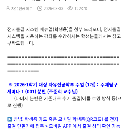
자유전공학부
2026-03-03
122370
전자출결 시스템 매뉴얼(학생용)을 첨부 드리오니, 전자출결
시스템을 사용하는 강좌를 수강하시는 학생분들께서는 참고
부탁드립니다.
=======================================
=======================================
===========
※ 2026-1학기 대상 자유전공학부 수업 (1개) : 주제탐구
세미나 1 (001) 분반 (조준희 교수님)
(나머지 분반은 기존대로 수기 출결(이름 호명 방식 등)으
로 진행)
방법: 학생증 카드 혹은 모바일 학생증(QR코드) 를 전자
출결 단말기에 접촉 > 모바일 APP 에서 출결 상태 확인 가능