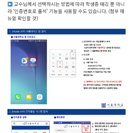
교수님께서 선택하시는 방법에 따라 학생증 태깅 뿐 아니
라 '인증번호로 출석' 기능을 사용할 수도 있습니다. (첨부 매
뉴얼 확인할 것)