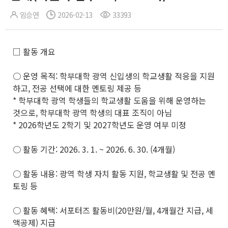
임승연
2026-02-13
33393
□ 활동 개요
○ 운영 목적: 학부대학 광역 신입생의 학교생활 적응을 지원
하고, 전공 선택에 대한 멘토링 제공 등
* 학부대학 광역 학생들의 학교생활 도움을 위해 운영하는
것으로, 학부대학 광역 학생의 대표 조직이 아님
* 2026학년도 2학기 및 2027학년도 운영 여부 미정
○ 활동 기간: 2026. 3. 1. ~ 2026. 6. 30. (4개월)
○ 활동 내용: 광역 학생 자치 활동 지원, 학교생활 및 전공 멘
토링 등
○ 활동 혜택: 서포터즈 활동비(20만원/월, 4개월간 지급, 세
액공제) 지급