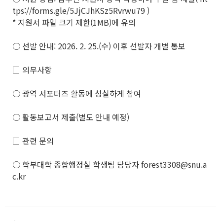
tps://forms.gle/5JjCJhKSz5Rvrwu79 )
* 지원서 파일 크기 제한(1MB)에 유의
○ 선발 안내: 2026. 2. 25.(수) 이후 선발자 개별 통보
□ 의무사항
○ 광역 서포터즈 활동에 성실하게 참여
○ 활동보고서 제출(별도 안내 예정)
□ 관련 문의
○ 학부대학 종합행정실 학생팀 담당자 forest3308@snu.a
c.kr