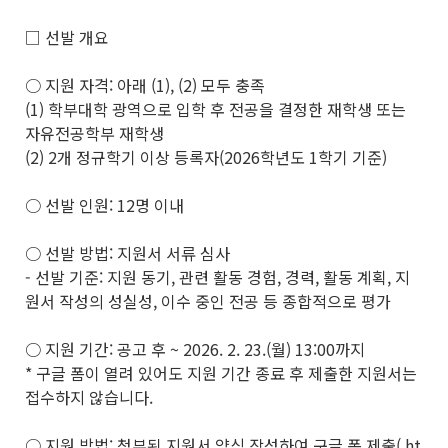
□ 선발 개요
○ 지원 자격: 아래 (1), (2) 모두 충족
(1) 학부대학 광역으로 입학 후 전공을 결정한 재학생 또는
자유전공학부 재학생
(2) 2개 정규학기 이상 등록자(2026학년도 1학기 기준)
○ 선발 인원: 12명 이내
○ 선발 방법: 지원서 서류 심사
- 선발 기준: 지원 동기, 관련 활동 경험, 경력, 활동 계획, 지
원서 작성의 성실성, 이수 중인 전공 등 종합적으로 평가
○ 지원 기간: 공고 후 ~ 2026. 2. 23.(월) 13:00까지
* 구글 폼이 열려 있어도 지원 기간 종료 후 제출한 지원서는
접수하지 않습니다.
○ 지원 방법: 첨부된 지원서 양식 작성하여 구글 폼 제출( ht