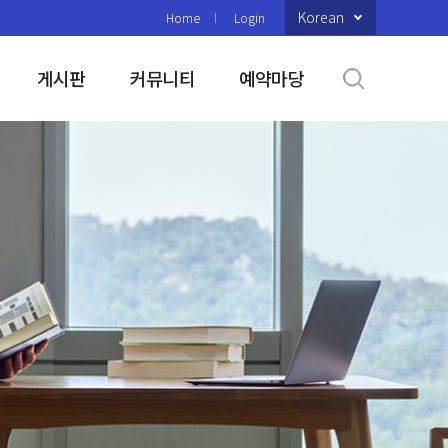
Korean
Home
Login
게시판
커뮤니티
예약마당