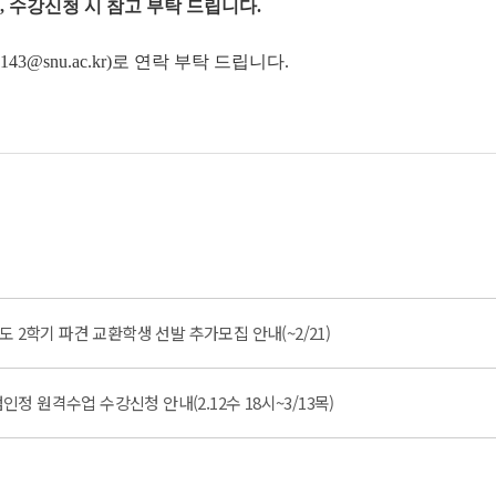
 수강신청 시 참고 부탁 드립니다.
@snu.ac.kr)로 연락 부탁 드립니다.
학년도 2학기 파견 교환학생 선발 추가모집 안내(~2/21)
점인정 원격수업 수강신청 안내(2.12수 18시~3/13목)