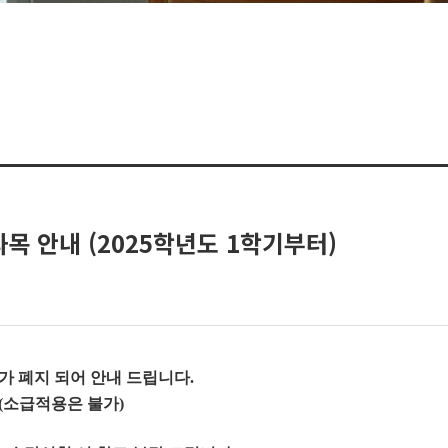
목 안내 (2025학년도 1학기부터)
)>가 폐지 되어 안내 드립니다.
 (소급적용은 불가)