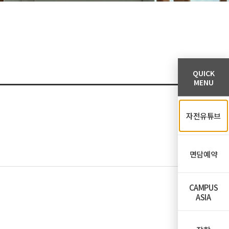
QUICK
MENU
자전유튜브
면담예약
CAMPUS
ASIA