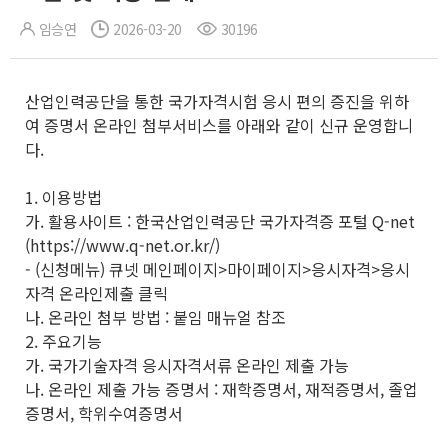
임승연
2026-03-20
30196
산업인력공단을 통한 국가자격시험 응시 편의 증진을 위하
여 증명서 온라인 첨부서비스를 아래와 같이 신규 운영합니
다.
1. 이용방법
가. 활용사이트 : 한국산업인력공단 국가자격증 포털 Q-net
(https://www.q-net.or.kr/)
- (신청메뉴) 큐넷 메인페이지>마이페이지>응시자격>응시
자격 온라인제출 클릭
나. 온라인 첨부 방법 : 붙임 매뉴얼 참조
2. 주요기능
가. 국가기술자격 응시자격서류 온라인 제출 가능
나. 온라인 제출 가능 증명서 : 재학증명서, 재적증명서, 졸업
증명서, 학위수여증명서