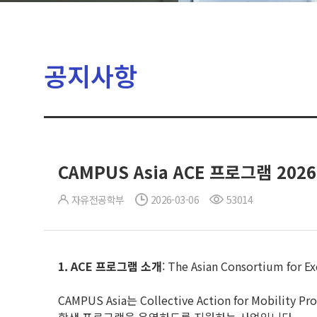
공지사항
CAMPUS Asia ACE 프로그램 20
자유전공학부
2026-03-06
53014
1. ACE
프로그램 소개
: The Asian Consortium for Ex
CAMPUS Asia는 Collective Action for Mobil