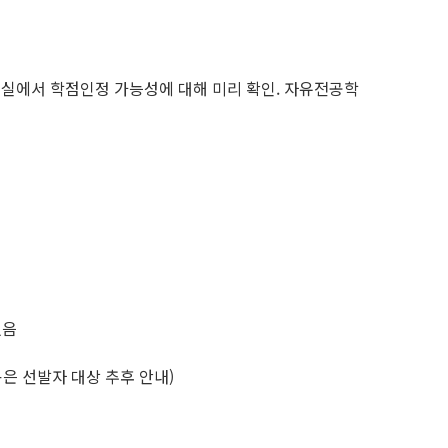
정실에서 학점인정 가능성에 대해 미리 확인. 자유전공학
있음
은 선발자 대상 추후 안내)