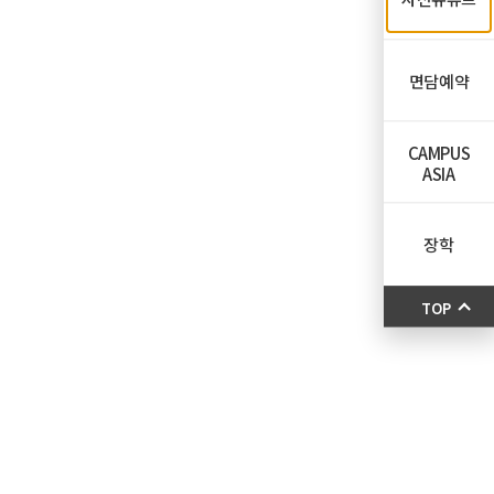
면담예약
CAMPUS
ASIA
장학
TOP