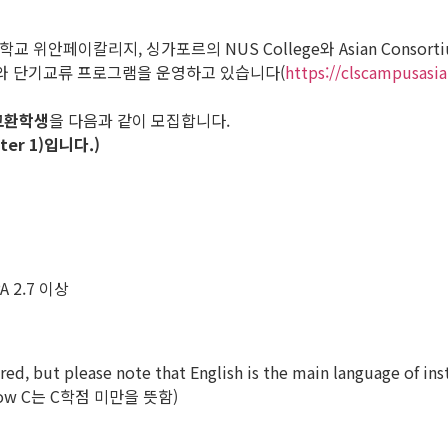
, 싱가포르의 NUS College와 Asian Consortium for Excel
기교류와 단기교류 프로그램을 운영하고 있습니다(
https://clscampusasia.
 교환학생
을 다음과 같이 모집합니다.
er 1)입니다.)
 2.7 이상
red, but please note that English is the main language of ins
 (Below C는 C학점 미만을 뜻함)