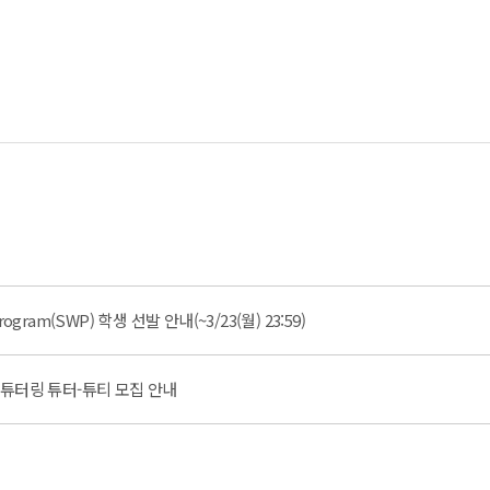
rogram(SWP) 학생 선발 안내(~3/23(월) 23:59)
어튜터링 튜터-튜티 모집 안내