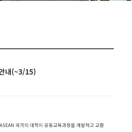
내(~3/15)
 일, 중, 그리고 ASEAN 국가의 대학이 공동교육과정을 개발하고 교환