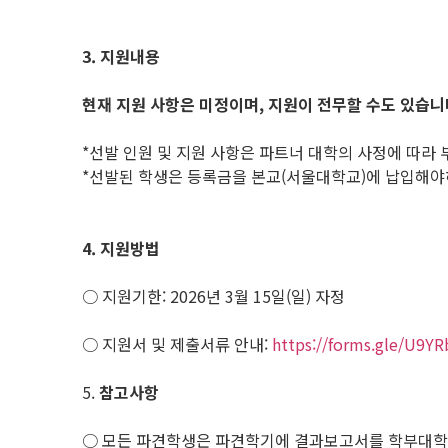
3.
지원내용
현재 지원 사항은 미정이며, 지원이 전무할 수도 있습니
*선발 인원 및 지원 사항은 파트너 대학의 사정에 따라
*선발된 학생은 등록금을 본교(서울대학교)에 납입해야하
4.
지원방법
○ 지원기한: 2026년 3월 15일(일) 자정
○ 지원서 및 제출서류 안내:
https://forms.gle/U9Y
5.
참고사항
○ 모든 파견학생은 파견학기에 결과보고서를 학부대학