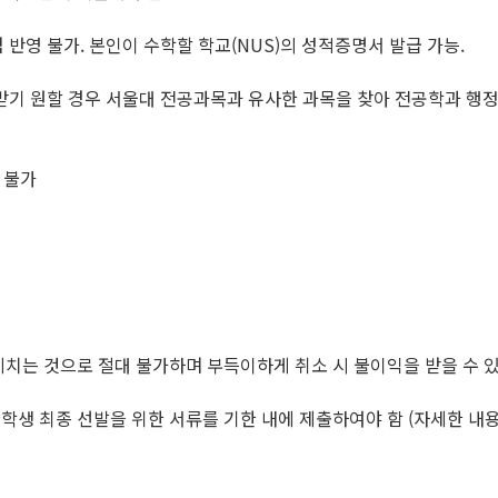
반영 불가. 본인이 수학할 학교(NUS)의 성적증명서 발급 가능.
받기 원할 경우 서울대 전공과목과 유사한 과목을 찾아 전공학과 행
청 불가
 끼치는 것으로 절대 불가하며 부득이하게 취소 시 불이익을 받을 수 
학생 최종 선발을 위한 서류를 기한 내에 제출하여야 함 (자세한 내용