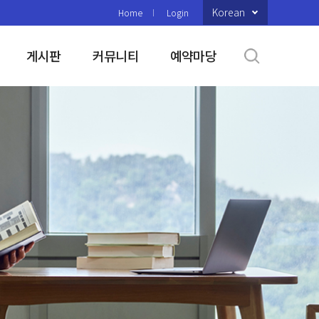
Korean
Home
Login
게시판
커뮤니티
예약마당