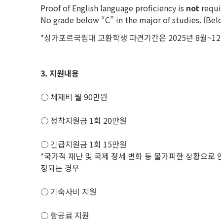
Proof of English language proficiency is
not
requi
No grade below “C” in the major of studies.
*싱가포르국립대 교환학생 파견기간은 2025년 8월~12월(
3.
지원내용
○ 체재비 월 90만원
○ 정착지원금 1회 20만원
○ 긴급지원금 1회 15만원
*국가적 재난 및 국제 정세 변화 등 불가피한 상황으로 
정되는 경우
○ 기숙사비 지원
○ 항공료 지원