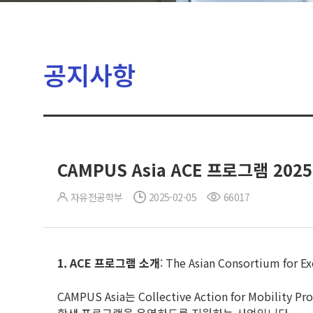
공지사항
CAMPUS Asia ACE 프로그램 20
자유전공학부
2025-02-05
66017
1. ACE
프로그램 소개
: The Asian Consortium for Ex
CAMPUS Asia는 Collective Action for Mobil