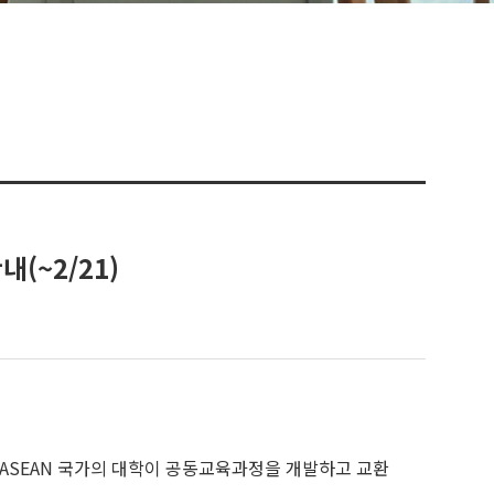
(~2/21)
 일, 중, 그리고 ASEAN 국가의 대학이 공동교육과정을 개발하고 교환