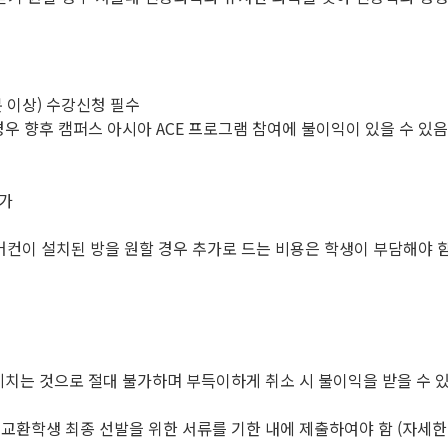
분 이상) 수강신청 필수
우 향후 캠퍼스 아시아 ACE 프로그램 참여에 불이익이 있을 수 있음
불가
어컨이 설치된 방을 원할 경우 추가로 드는 비용은 학생이 부담해야 
 끼치는 것으로 절대 불가하며 부득이하게 취소 시 불이익을 받을 수 
 교환학생 최종 선발을 위한 서류를 기한 내에 제출하여야 함 (자세한