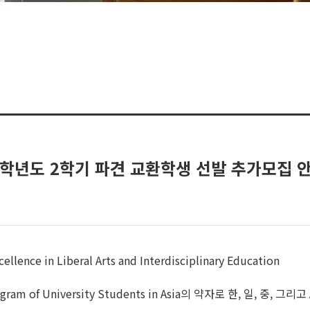
25학년도 2학기 파견 교환학생 선발 추가모집 안내
cellence in Liberal Arts and Interdisciplinary Education
ity Program of University Students in Asia의 약자로 한,