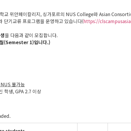
, 싱가포르의 NUS College와 Asian Consortium for Excel
기교류와 단기교류 프로그램을 운영하고 있습니다(
https://clscampusasia.
학생
을 다음과 같이 모집합니다.
Semester 1)입니다.)
 NUS 불가능
학생, GPA 2.7 이상
ded.
ge students