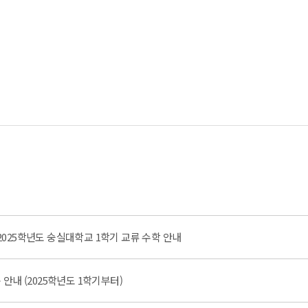
025학년도 숭실대학교 1학기 교류 수학 안내
안내 (2025학년도 1학기부터)