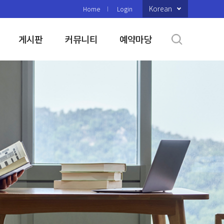
Korean
Home
Login
게시판
커뮤니티
예약마당