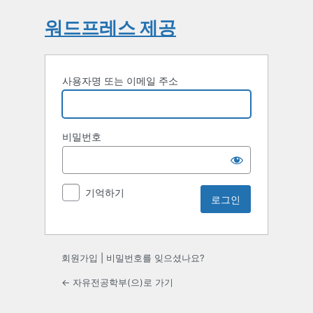
워드프레스 제공
사용자명 또는 이메일 주소
비밀번호
기억하기
회원가입
|
비밀번호를 잊으셨나요?
← 자유전공학부(으)로 가기