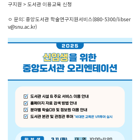
구지원 > 도서관 이용교육 신청
ㅇ 문의: 중앙도서관 학술연구지원서비스(880-5300/libser
v@snu.ac.kr)