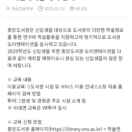
자유전공학부
2025-02-12
65336
중앙도서관은 신입생을 대상으로 도서관의 다양한 학술정보
를 통한 연구와 학습활동을 지원하고자 정기적으로 도서관
오리엔테이션을 실시하고 있습니다.
2025학년도 신입생을 위한 중앙도서관 오리엔테이션을 다
음과 같이 개최할 예정이오니 관심 있는 신입생들의 많은 참
여 바랍니다.
ㅇ 교육 내용
이용교육: 󰋯도서관 시설 및 서비스 이용 안내 󰋯소장 자료 홈
페이지 검색 방법
투어: 󰋯본관 및 관정관 주요 시설 소개 등
※ 비대면 교육은 VR투어 실시
ㅇ 교육 신청 방법
중앙도서관 홈페이지(https://library.snu.ac.kr) > 학술연