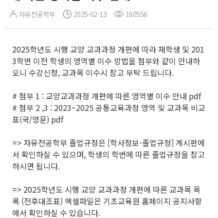
자유전공학부
2025-02-13
160556
2025학년도 시행 교양 교과과정 개편에 따라 재학생 및 201
3학번 이전 학생의 영역별 이수 방법을 첨부와 같이 안내하
오니 수강신청, 교과목 이수시 참고 부탁 드립니다.
# 첨부 1 : 교양교과과정 개편에 따른 영역별 이수 안내 pdf
# 첨부 2 ,3 : 2023~2025 공통교육과정 영역 및 교과목 비교
표(국/영문) pdf
=> 자유전공학부 졸업규정은 [학사정보-졸업규정] 게시판에
서 확인하실 수 있으며, 학생의 학번에 따른 졸업규정을 참고
하시면 됩니다.
=> 2025학년도 시행 교양 교과과정 개편에 따른 교과목 목
록 (전후대조표) 엑셀파일은 기초교육원 홈페이지 공지사항
에서 확인하실 수 있습니다.