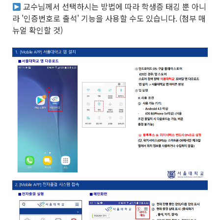
교수님께서 선택하시는 방법에 따라 학생증 태깅 뿐 아니
라 '인증번호로 출석' 기능을 사용할 수도 있습니다. (첨부 매
뉴얼 확인할 것)