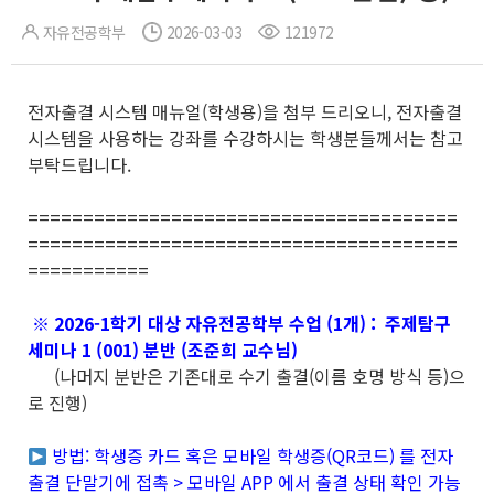
자유전공학부
2026-03-03
121972
전자출결 시스템 매뉴얼(학생용)을 첨부 드리오니, 전자출결
시스템을 사용하는 강좌를 수강하시는 학생분들께서는 참고
부탁드립니다.
=======================================
=======================================
===========
※ 2026-1학기 대상 자유전공학부 수업 (1개) : 주제탐구
세미나 1 (001) 분반 (조준희 교수님)
(나머지 분반은 기존대로 수기 출결(이름 호명 방식 등)으
로 진행)
방법: 학생증 카드 혹은 모바일 학생증(QR코드) 를 전자
출결 단말기에 접촉 > 모바일 APP 에서 출결 상태 확인 가능