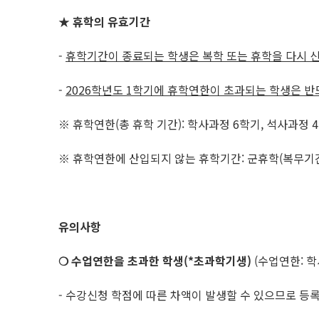
★ 휴학의 유효기간
-
휴학기간이 종료되는 학생은 복학 또는 휴학을 다시 
-
2026학년도 1학기에 휴학연한이 초과되는 학생은 
※ 휴학연한(총 휴학 기간): 학사과정 6학기, 석사과정 
※ 휴학연한에 산입되지 않는 휴학기간: 군휴학(복무기간),
유의사항
❍ 수업연한을 초과한 학생(*초과학기생)
(수업연한: 학사
- 수강신청 학점에 따른 차액이 발생할 수 있으므로 등록