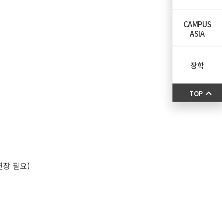
CAMPUS
ASIA
장학
TOP
연장 필요)