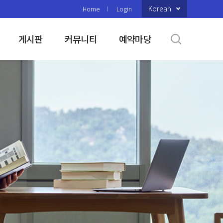
Korean
Home
Login
게시판
커뮤니티
예약마당