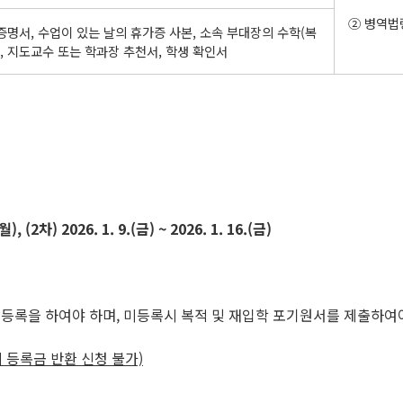
② 병역법
명서, 수업이 있는 날의 휴가증 사본, 소속 부대장의 수학(복
, 지도교수 또는 학과장 추천서, 학생 확인서
(월), (2차) 2026. 1. 9.(금) ~ 2026. 1. 16.(금)
 등록을 하여야 하며, 미등록시 복적 및 재입학 포기원서를 제출하여
 등록금 반환 신청 불가)