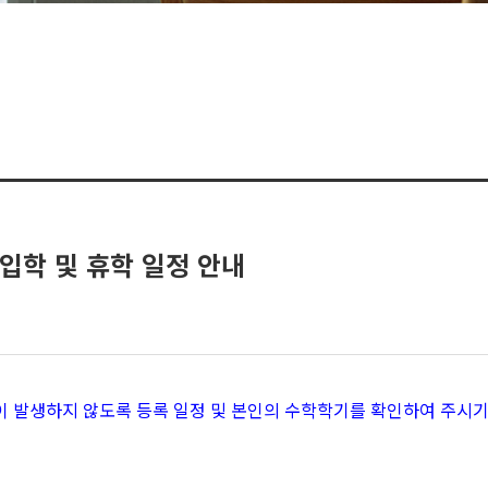
재입학 및 휴학 일정 안내
이 발생하지 않도록 등록 일정 및 본인의 수학학기를 확인하여 주시기