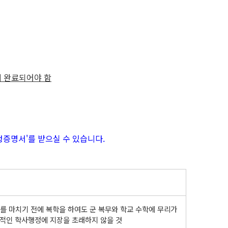
까지 완료되어야 함
증명서'를 받으실 수 있습니다.
무를 마치기 전에 복학을 하여도 군 복무와 학교 수학에 무리가
상적인 학사행정에 지장을 초래하지 않을 것