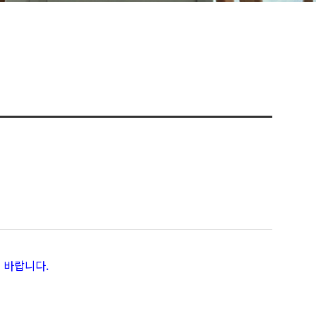
 바랍니다.