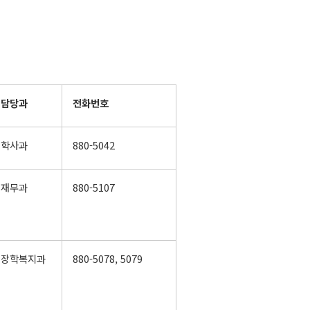
담당과
전화번호
학사과
880-5042
재무과
880-5107
장학복지과
880-5078, 5079