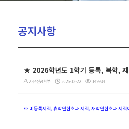
공지사항
★ 2026학년도 1학기 등록, 복학, 
자유전공학부
2025-12-22
149934
※ 미등록제적, 휴학연한초과 제적, 재학연한초과 제적