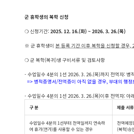
군 휴학생의 복학 신청
❍ 신청기간:
2025. 12. 16.(화) ~ 2026. 3. 26.(목)
※ 군 휴학생이
본 등록 기간 이후 복학을 신청할 경우, 2
❍ 군 복학(복귀)생 구비서류 및 검토사항
- 수업일수 4분의 1선 2026. 3. 26.(목)까지 전역자
=> 병적증명서/전역증이 아직 없을 경우, 부대의 행
- 수업일수 4분의 1선 2026. 3. 26.(목)이후 전역자: 
구 분
제출 서류
수업일수 4분의 1선부터 전역일까지 연속하
전역예정증
여 휴가(연가)를 사용할 수 있는 경우
(복학)승