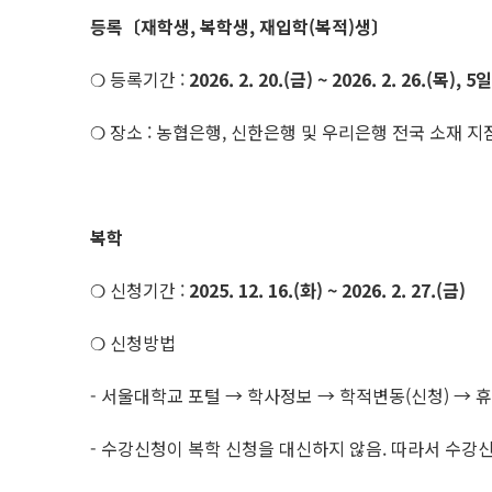
등록〔재학생, 복학생, 재입학(복적)생〕
❍ 등록기간 :
2026. 2. 20.(금) ~ 2026. 2. 26.(목), 5
❍ 장소 : 농협은행, 신한은행 및 우리은행 전국 소재 지
복학
❍ 신청기간 :
2025. 12. 16.(화) ~ 2026. 2. 27.(금)
❍ 신청방법
- 서울대학교 포털 → 학사정보 → 학적변동(신청) → 
- 수강신청이 복학 신청을 대신하지 않음. 따라서 수강