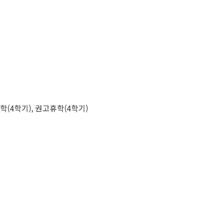
학(4학기), 권고휴학(4학기)