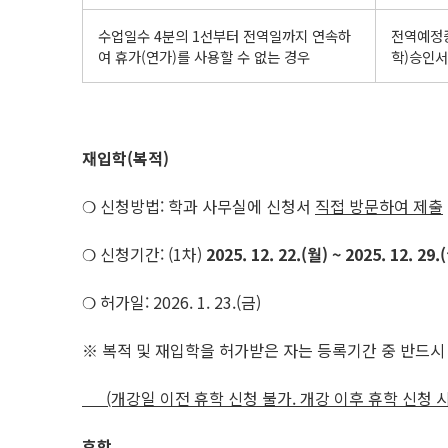
수업일수 4분의 1선부터 전역일까지 연속하
전역예정증
여 휴가(연가)를 사용할 수 없는 경우
학)승인서
재입학(복적)
❍ 신청방법: 학과 사무실에 신청서
직접 방문하여 제출
❍ 신청기간: (1차)
2025. 12. 22.(월) ~ 2025. 12. 29.
❍ 허가일: 2026. 1. 23.(금)
※ 복적 및 재입학을 허가받은 자는 등록기간 중 반드시
(개강일 이전 휴학 신청 불가. 개강 이후 휴학 신청 시
휴학