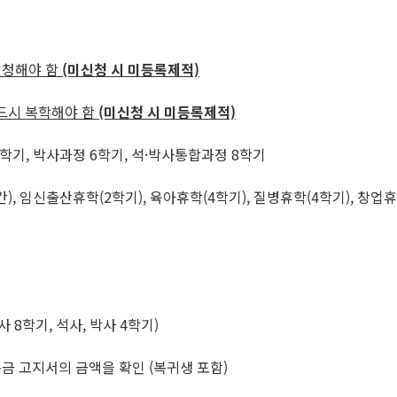
신청해야 함
(미신청 시 미등록제적)
반드시 복학해야 함
(미신청 시 미등록제적)
4학기, 박사과정 6학기, 석·박사통합과정 8학기
 임신출산휴학(2학기), 육아휴학(4학기), 질병휴학(4학기), 창업휴
 8학기, 석사, 박사 4학기)
금 고지서의 금액을 확인 (복귀생 포함)