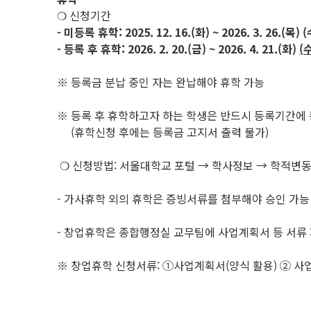
❍ 신청기간
- 미등록 휴학: 2025. 12. 16.(화) ~ 2026. 3. 26.(
- 등록 후 휴학: 2026. 2. 20.(금) ~ 2026. 4. 21.(화)
(
※ 등록금 분납 중인 자는 완납해야 휴학 가능
※ 등록 후 휴학하고자 하는 학생은 반드시 등록기간에 
(휴학신청 후에는 등록금 고지서 출력 불가)
❍ 신청방법: 서울대학교 포털 → 학사정보 → 학적변동
- 가사휴학 외의 휴학은 증빙서류를 첨부해야 승인 가능
- 창업휴학은 종합행정실 교무팀에 사업계획서 등 서류 제출
※ 창업휴학 신청서류: ①사업계획서(양식 활용) ② 