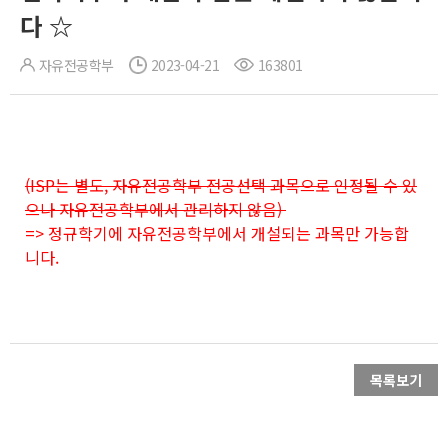
다 ☆
자유전공학부
2023-04-21
163801
(ISP는 별도, 자유전공학부 전공선택 과목으로 인정될 수 있
으나 자유전공학부에서 관리하지 않음)
=> 정규학기에 자유전공학부에서 개설되는 과목만 가능합
니다.
목록보기