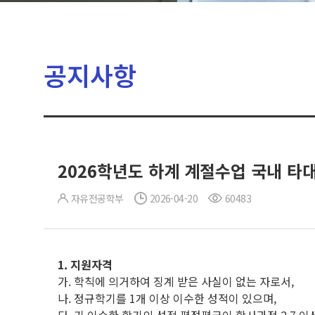
공지사항
2026학년도 하계 계절수업 국내 타
자유전공학부
2026-04-20
60483
1.
지원자격
가. 학칙에 의거하여 징계 받은 사실이 없는 자로서,
나. 정규학기를 1개 이상 이수한 성적이 있으며,