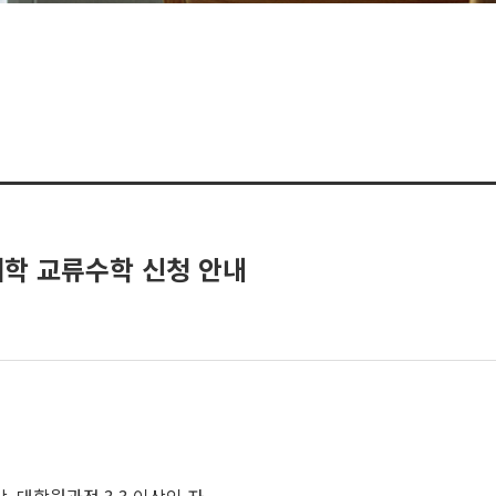
대학 교류수학 신청 안내