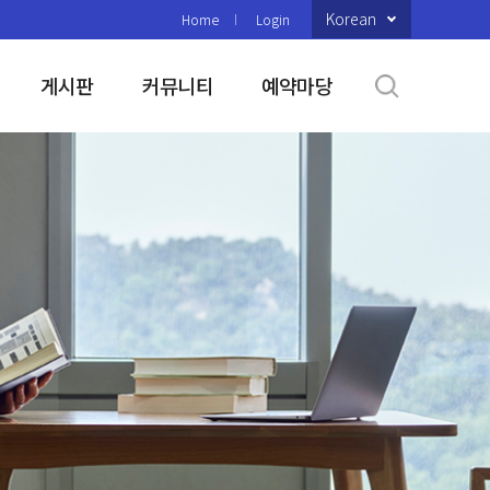
Korean
Home
Login
게시판
커뮤니티
예약마당