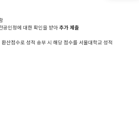
함
 전공인정에 대한 확인을 받아
추가 제출
 환산점수로 성적 송부 시 해당 점수를 서울대학교 성적