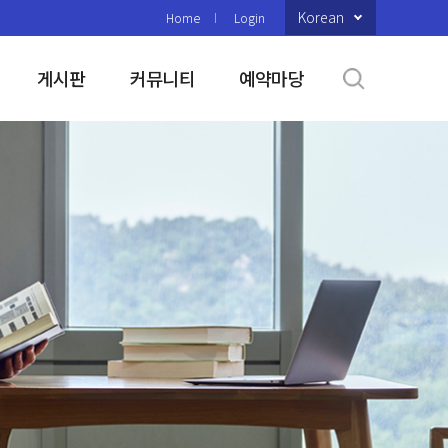
Korean
Home
Login
게시판
커뮤니티
예약마당