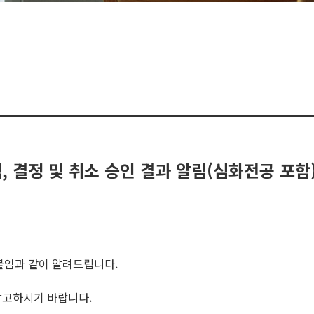
택, 결정 및 취소 승인 결과 알림(심화전공 포함
 붙임과 같이 알려드립니다.
참고하시기 바랍니다.