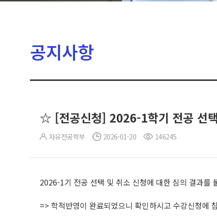
공지사항
☆ [전공신청] 2026-1학기 전공 선
자유전공학부
2026-01-20
146245
2026-1기 전공 선택 및 취소 신청에 대한 심의 결과를
=> 학적반영이 완료되었으니 확인하시고 수강신청에 