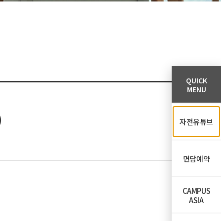
QUICK
MENU
)
자전유튜브
면담예약
CAMPUS
ASIA