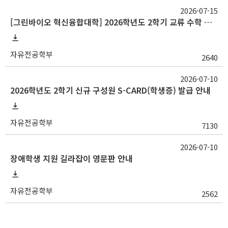
2026-07-15
[그린바이오 혁신융합대학] 2026학년도 2학기 교류 수학 안내(충남대)
자유전공학부
2640
2026-07-10
2026학년도 2학기 신규 구성원 S-CARD(학생증) 발급 안내
자유전공학부
7130
2026-07-10
장애학생 지원 길라잡이 영문판 안내
자유전공학부
2562