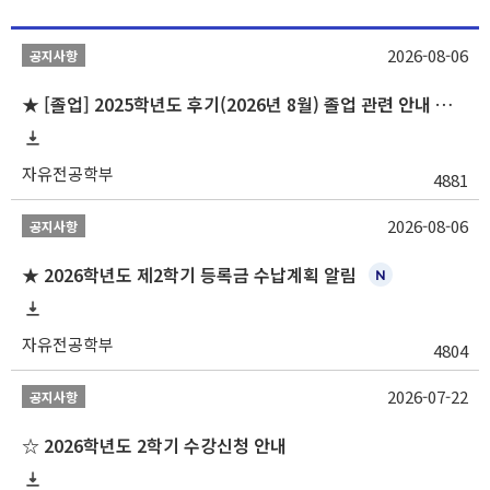
2026-08-06
공지사항
★ [졸업] 2025학년도 후기(2026년 8월) 졸업 관련 안내 및 확정자 명단 공지
자유전공학부
4881
2026-08-06
공지사항
★ 2026학년도 제2학기 등록금 수납계획 알림
자유전공학부
4804
2026-07-22
공지사항
☆ 2026학년도 2학기 수강신청 안내