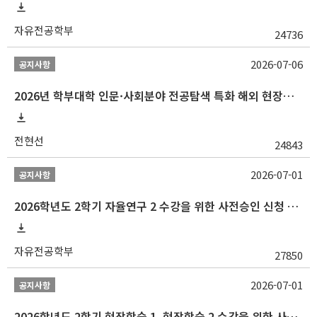
자유전공학부
24736
2026-07-06
공지사항
2026년 학부대학 인문·사회분야 전공탐색 특화 해외 현장학습 프로그램(중국) 모집 안내
전현선
24843
2026-07-01
공지사항
2026학년도 2학기 자율연구 2 수강을 위한 사전승인 신청 안내
자유전공학부
27850
2026-07-01
공지사항
2026학년도 2학기 현장학습 1, 현장학습 2 수강을 위한 사전승인 신청 안내