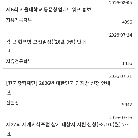
2026-08-05
제6회 서울대학교 동문창업네트워크 홍보
자유전공학부
4396
2026-07-24
각 군 현역병 모집일정('26년 8월) 안내
자유전공학부
1416
2026-07-21
[한국장학재단] 2026년 대한민국 인재상 신청 안내
전현선
5942
2026-07-16
제27회 세계지식포럼 참가 대상자 지원 신청(~8.10.(월) 23:59)