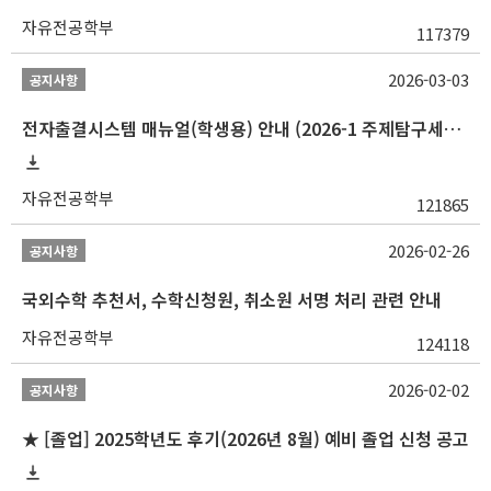
자유전공학부
117379
2026-03-03
공지사항
전자출결시스템 매뉴얼(학생용) 안내 (2026-1 주제탐구세미나 1 (001 분반) 등)
자유전공학부
121865
2026-02-26
공지사항
국외수학 추천서, 수학신청원, 취소원 서명 처리 관련 안내
자유전공학부
124118
2026-02-02
공지사항
★ [졸업] 2025학년도 후기(2026년 8월) 예비 졸업 신청 공고