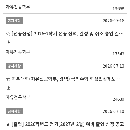
자유전공학부
13668
2026-07-16
공지사항
☆ [전공신청] 2026-2학기 전공 선택, 결정 및 취소 승인 결과 알림(심화전공 포함)
자유전공학부
17542
2026-07-13
공지사항
☆ 학부대학(자유전공학부, 광역) 국외수학 학점인정제도 변경 안내(2027-1학기 파견학생부터)
자유전공학부
24680
2026-07-10
공지사항
★ [졸업] 2026학년도 전기(2027년 2월) 예비 졸업 신청 공고