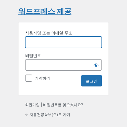
워드프레스 제공
사용자명 또는 이메일 주소
비밀번호
기억하기
회원가입
|
비밀번호를 잊으셨나요?
← 자유전공학부(으)로 가기