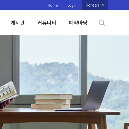
Korean
Home
Login
게시판
커뮤니티
예약마당