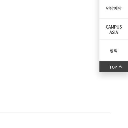
면담예약
CAMPUS
ASIA
장학
TOP