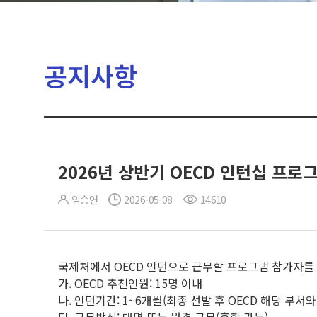
공지사항
2026년 상반기 OECD 인턴십 프로
임승연
2026-05-08
14610
국제처에서 OECD 인턴으로 근무할 프로그램 참가자를
가. OECD 추천인원: 15명 이내
나. 인턴기간: 1~6개월(최종 선발 후 OECD 해당 부서와