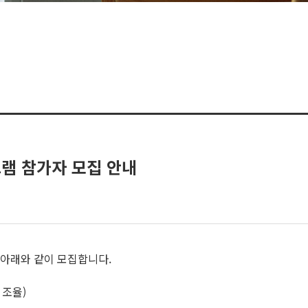
그램 참가자 모집 안내
 아래와 같이 모집합니다.
 조율)