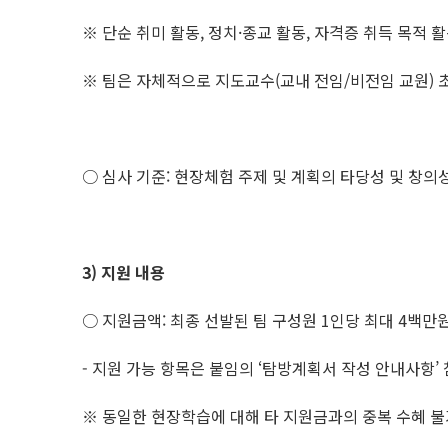
※ 단순 취미 활동, 정치·종교 활동, 자격증 취득 목적 
※ 팀은 자체적으로 지도교수(교내 전임/비전임 교원) 초
○ 심사 기준: 현장체험 주제 및 계획의 타당성 및 창
3)
지원 내용
○ 지원금액: 최종 선발된 팀 구성원 1인당 최대 4백만원
- 지원 가능 항목은 붙임의 ‘탐방계획서 작성 안내사항’
※ 동일한 현장학습에 대해 타 지원금과의 중복 수혜 불