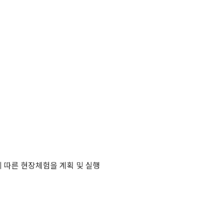
에 따른 현장체험을 계획 및 실행