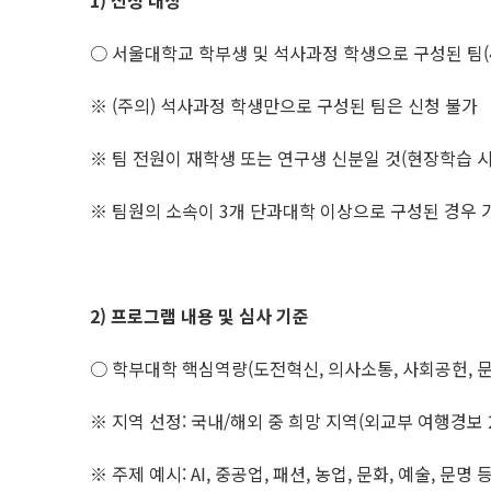
1)
신청 대상
○ 서울대학교 학부생 및 석사과정 학생으로 구성된 팀(4
※ (주의) 석사과정 학생만으로 구성된 팀은 신청 불가
※ 팀 전원이 재학생 또는 연구생 신분일 것(현장학습 
※ 팀원의 소속이 3개 단과대학 이상으로 구성된 경우 
2)
프로그램 내용 및 심사 기준
○ 학부대학 핵심역량(도전혁신, 의사소통, 사회공헌, 
※ 지역 선정: 국내/해외 중 희망 지역(외교부 여행경보 
※ 주제 예시: AI, 중공업, 패션, 농업, 문화, 예술, 문명