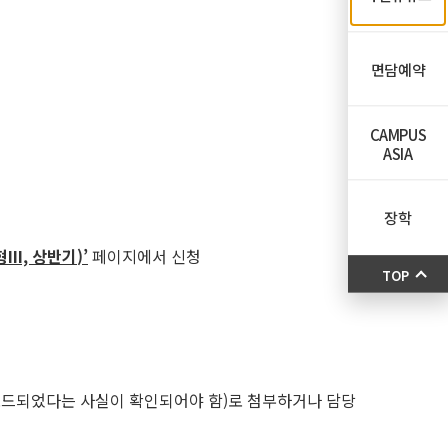
면담예약
CAMPUS
ASIA
장학
형
III,
상반기
)’
페이지에서 신청
TOP
업로드되었다는 사실이 확인되어야 함)로 첨부하거나 담당