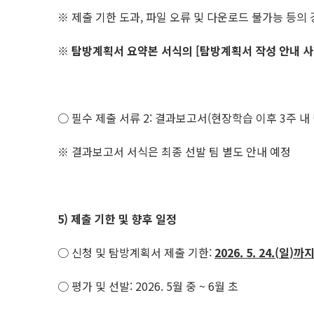
※ 제출 기한 도과, 파일 오류 및 다운로드 불가능 등의 
※
탐방계획서 요약본 서식의
[
탐방계획서 작성 안내 
○ 필수 제출 서류 2: 결과보고서(현장학습 이후 3주 내
※ 결과보고서 서식은 최종 선발 팀 별도 안내 예정
5)
제출 기한 및 향후 일정
○ 신청 및 탐방계획서 제출 기한:
2026. 5. 24.(
일
)
까
○ 평가 및 선발: 2026. 5월 중 ~ 6월 초