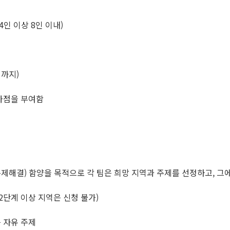
인 이상 8인 이내)
시까지)
가점을 부여함
문제해결) 함양을 목적으로 각 팀은 희망 지역과 주제를 선정하고, 그
2단계 이상 지역은 신청 불가)
 등 자유 주제