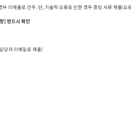
경우 미제출로 간주. 단, 기술적 오류로 인한 경우 증빙 서류 제출(오류
사항
]
반드시 확인
 담당자 이메일로 제출)
지