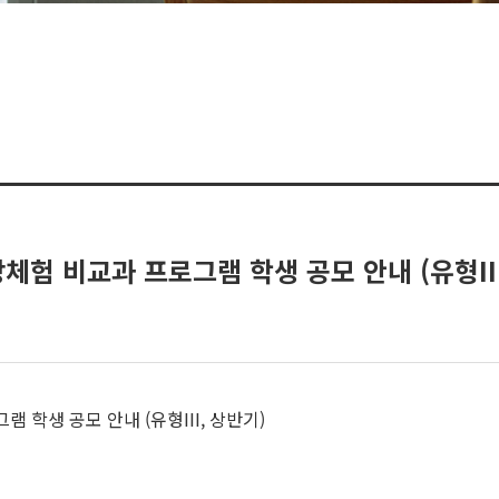
험 비교과 프로그램 학생 공모 안내 (유형III,
 학생 공모 안내 (유형III, 상반기)