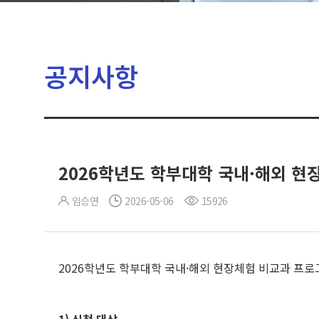
공지사항
2026학년도 학부대학 국내·해외 현장체
임승연
2026-05-06
15926
2026학년도 학부대학 국내·해외 현장체험 비교과 프로그램