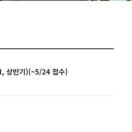
 상반기)(~5/24 접수)