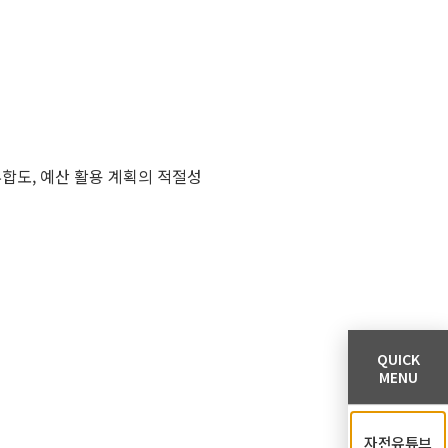
부합도, 예산 활용 계획의 적절성
QUICK
MENU
자전유튜브