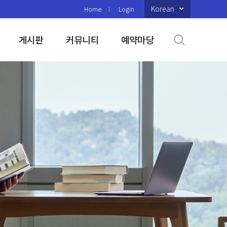
Korean
Home
Login
게시판
커뮤니티
예약마당