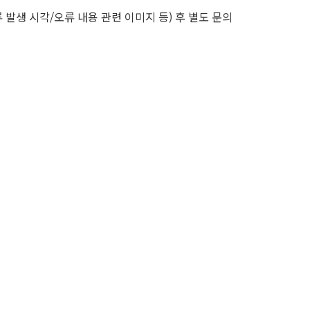
 발생 시각/오류 내용 관련 이미지 등) 후 별도 문의