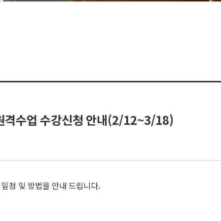
격수업 수강신청 안내(2/12~3/18)
 일정 및 방법을 안내 드립니다.