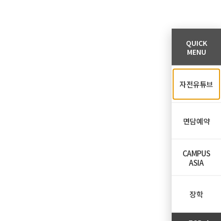
QUICK
MENU
자전유튜브
면담예약
CAMPUS
ASIA
장학