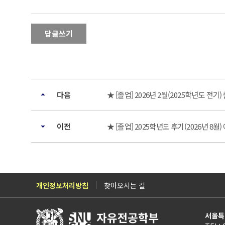
답글쓰기
다음
★ [졸업] 2026년 2월(2025학년도 전
이전
★ [졸업] 2025학년도 후기(2026년 8월
개인정보처리방침
찾아오시는 길
서울특