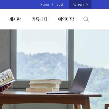
Korean
Home
Login
게시판
커뮤니티
예약마당