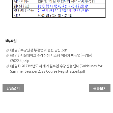
(붙임3)수강신청 부정행위 관련 알림.pdf
(붙임2)서울대학교 수강신청 시스템 이용자 매뉴얼(국영문)
(2022.4.).zip
(붙임1) 2023학년도 하계 계절수업 수강신청 안내(Guidelines for
Summer Session 2023 Course Registration).pdf
답글쓰기
목록보기