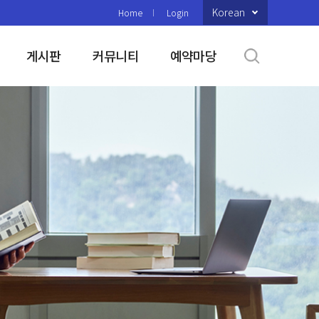
Korean
Home
Login
게시판
커뮤니티
예약마당