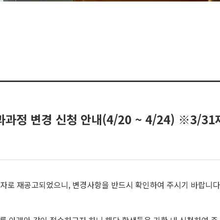
정 변경 신청 안내(4/20 ~ 4/24) ※3/3
31일자로 재공고되었으니, 변경사항을 반드시 확인하여 주시기 바랍니다