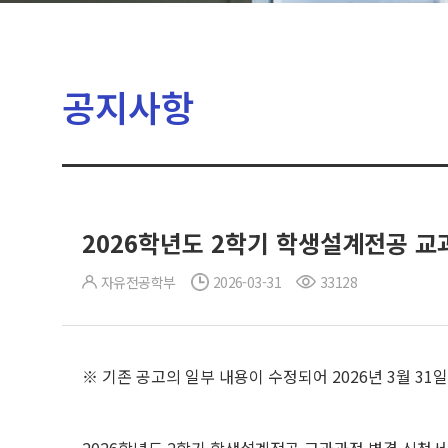
공지사항
2026학년도 2학기 학생설계전공 교과과
자유전공학부
2026-03-31
33128
※ 기존 공고의 일부 내용이 수정되어 2026년 3월 