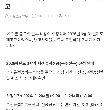
고
자유전공학부
2026-03-31
35393
※ 기존 공고의 일부 내용이 수정되어 2026년 3월 31일자로
재공고되었으니, 변경사항을 반드시 확인하여 주시기 바랍
니다.
2026
학년도
2
학기 학생설계전공
(
복수전공
)
신청 안내
*
자유전공학부 학생은 주전공 신청 기간에 신청
, <
전공선택
및 취소 신청 안내
>
확인
신청기간
: 2026. 4. 20.(
월
) 9:00 ~ 4. 24.(
금
) 18:00
* 전공설계지원센터 전공상담교수 면담 기간: 3. 3.(화) ~ 4.