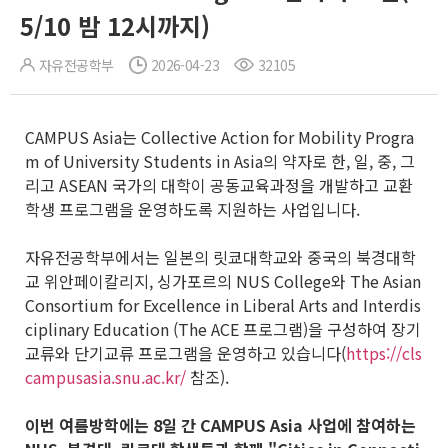
5/10 밤 12시까지)
자유전공학부
2026-04-23
32105
CAMPUS Asia는 Collective Action for Mobility Progra
m of University Students in Asia의 약자로 한, 일, 중, 그
리고 ASEAN 국가의 대학이 공동교육과정을 개발하고 교환
학생 프로그램을 운영하도록 지원하는 사업입니다.
자유전공학부에서는 일본의 릿쿄대학교와 중국의 북경대학
교 위안페이칼리지, 싱가포르의 NUS College와 The Asian
Consortium for Excellence in Liberal Arts and Interdis
ciplinary Education (The ACE 프로그램)을 구성하여 장기
교류와 단기교류 프로그램을 운영하고 있습니다(
https://cls
campusasia.snu.ac.kr/
참조).
이번 여름방학에는 8일 간 CAMPUS Asia 사업에 참여하는