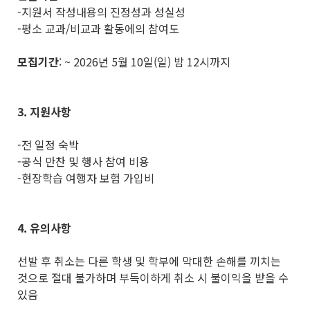
-지원서 작성내용의 진정성과 성실성
-평소 교과/비교과 활동에의 참여도
모집기간
: ~ 2026년 5월 10일(일) 밤 12시까지
3. 지원사항
-전 일정 숙박
-공식 만찬 및 행사 참여 비용
-현장학습 여행자 보험 가입비
4. 유의사항
선발 후 취소는 다른 학생 및 학부에 막대한 손해를 끼치는
것으로 절대 불가하며 부득이하게 취소 시 불이익을 받을 수
있음