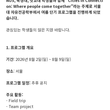
NUS, 북경대, 릿쿄대 학생들과 함께 "Cities in Connecti
on: Where people come together"라는 주제로 서울
대 자유전공학부에서 여름 단기 프로그램을 진행하게 되었
습니다.
관심있는 학생들의 많은 지원 바랍니다.
1. 프로그램 개요
기간
: 2026년 8월 2일(일) ~ 8월 9일(일)
장소
: 서울
프로그램 일정:
추후 공지
주요 활동:
- Field trip
- Team project