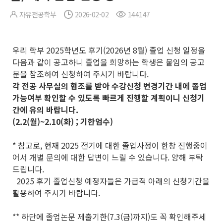
자유전공학부
2026-02-02
144147
우리 학부 2025학년도 후기(2026년 8월) 졸업 신청 일정을
다음과 같이 공고하니 졸업을 희망하는 학생은 붙임의 공고
문을 참조하여 신청하여 주시기 바랍니다.
각 전공 사무실의 협조를 받아 수강신청 변경기간 내에 졸업
가능여부 확인할 수 있도록 빠르게 진행할 계획이니 신청기
간에 유의 바랍니다.
(2.2(월)~2.10(화) ; 기한엄수)
* 참고로, 현재 2025 전기에 대한 졸업사정이 한창 진행중이
어서 개별 문의에 대한 답변이 느릴 수 있습니다. 양해 부탁
드립니다.
2025 후기 졸업신청 예정자들은 가급적 아래의 신청기간을
활용하여 주시기 바랍니다.
** 하단에 졸업논문 제출기한(7.3(금)까지)도 꼭 확인해주세