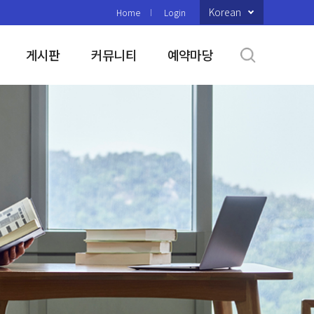
Korean
Home
Login
게시판
커뮤니티
예약마당