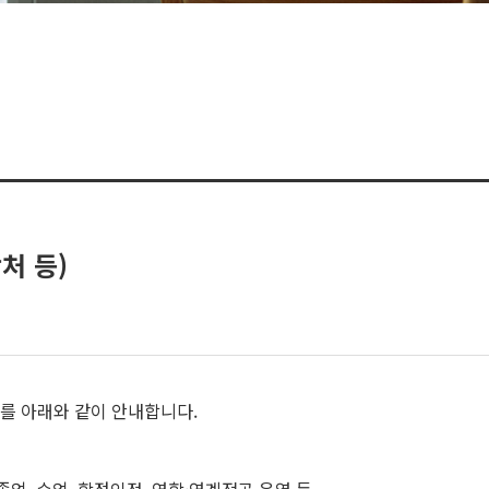
처 등)
처를 아래와 같이 안내합니다.