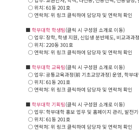
○ 업무: 교원인사, 학적, 다전공, 전공선택, 전공결정, 
○ 위치: 61동 201호
○ 연락처: 위 링크 클릭하여 담당자 및 연락처 확인
■
학부대학 학생팀
(클릭 시 구성원 소개로 이동)
○ 업무: 장학, 학생 지원, 신입생 분반제도, 비교과과
○ 위치: 220동 301호
○ 연락처: 위 링크 클릭하여 담당자 및 연락처 확인
■
학부대학 교육팀
(클릭 시 구성원 소개로 이동)
○ 업무: 공통교육과정(前 기초교양과정) 운영, 학부대
○ 위치: 61동 201호
○ 연락처: 위 링크 클릭하여 담당자 및 연락처 확인
■
학부대학 기획팀
(클릭 시 구성원 소개로 이동)
○ 업무: 학부대학 홍보 업무 및 홈페이지 관리, 발전기
○ 위치: 61동 201호
○ 연락처: 위 링크 클릭하여 담당자 및 연락처 확인