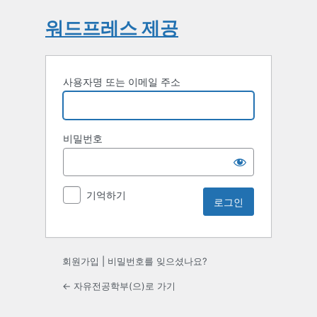
워드프레스 제공
사용자명 또는 이메일 주소
비밀번호
기억하기
회원가입
|
비밀번호를 잊으셨나요?
← 자유전공학부(으)로 가기