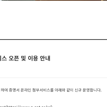
스 오픈 및 이용 안내
하여 증명서 온라인 첨부서비스를 아래와 같이 신규 운영합니다.