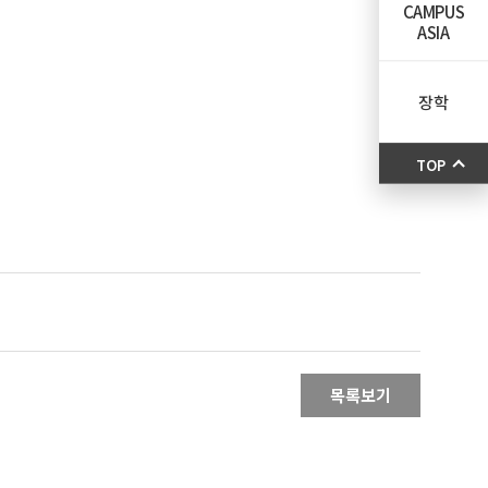
CAMPUS
ASIA
장학
TOP
목록보기