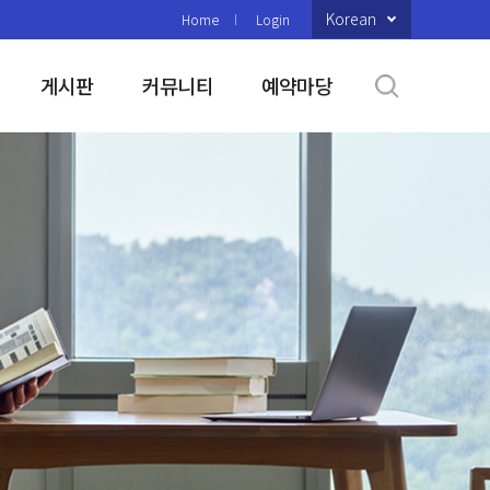
Korean
Home
Login
게시판
커뮤니티
예약마당