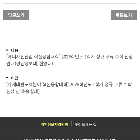
답글쓰기
목록보기
다음
[에너지신산업 혁신융합대학] 2026학년도 1학기 정규 교류 수학 신청
안내(경남정보대, 한양대)
이전
[차세대반도체분야 혁신융합대학] 2026학년도 1학기 정규 교류 수학
신청 안내(숭실대)
개인정보처리방침
찾아오시는 길