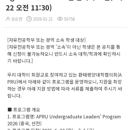
22 오전 11:30)
임승연
2026-01-21
50758
[자유전공학부 또는 광역 소속 학생 대상]
[자유전공학부 또는 광역 '소속'이 아닌 학생은 본 공지를 통
해 신청이 불가능하오니 반드시 소속 대학/학과에 확인하시
기 바랍니다.]
우리 대학이 회원교로 참여하고 있는 환태평양대학협의회(A
PRU)에서 아래와 같이 프로그램을 운영하오니, 지원을 희망
하는 경우 아래 지원 방법에 따라 서류를 제출하여 주시기 바
랍니다.
■ 프로그램 개요
1. 프로그램명: APRU Undergraduate Leaders' Program
2026 (중국, 선전)