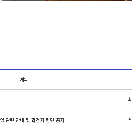
제목
 졸업 관련 안내 및 확정자 명단 공지