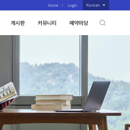
Korean
Home
Login
게시판
커뮤니티
예약마당