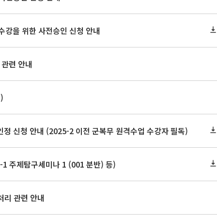
2 수강을 위한 사전승인 신청 안내
 관련 안내
)
신청 안내 (2025-2 이전 군복무 원격수업 수강자 필독)
1 주제탐구세미나 1 (001 분반) 등)
처리 관련 안내