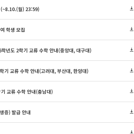
10.(월) 23:59)
여 학생 모집
학년도 2학기 교류 수학 안내(중앙대, 대구대)
학기 교류 수학 안내(고려대, 부산대, 한양대)
학기 교류 수학 안내(충남대)
학생증) 발급 안내