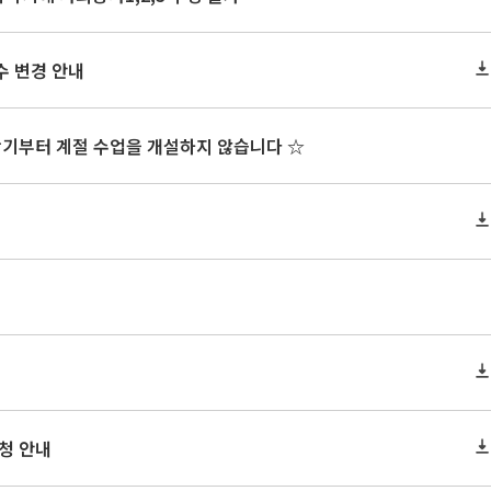
수 변경 안내
학기부터 계절 수업을 개설하지 않습니다 ☆
신청 안내