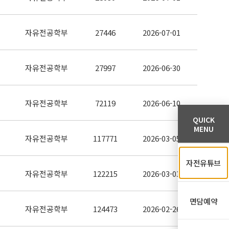
자유전공학부
27446
2026-07-01
자유전공학부
27997
2026-06-30
자유전공학부
72119
2026-06-10
QUICK
MENU
자유전공학부
117771
2026-03-05
자전유튜브
자유전공학부
122215
2026-03-03
면담예약
자유전공학부
124473
2026-02-26