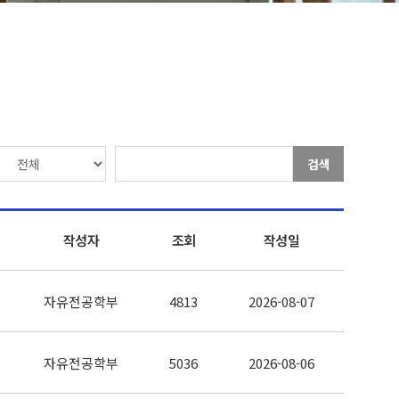
검색
작성자
조회
작성일
자유전공학부
4813
2026-08-07
자유전공학부
5036
2026-08-06