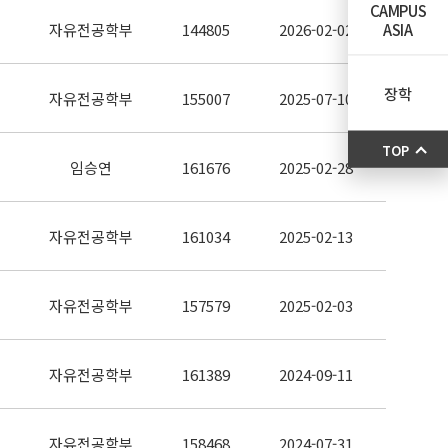
CAMPUS
ASIA
자유전공학부
144805
2026-02-02
장학
자유전공학부
155007
2025-07-10
TOP
임승연
161676
2025-02-28
자유전공학부
161034
2025-02-13
자유전공학부
157579
2025-02-03
자유전공학부
161389
2024-09-11
자유전공학부
158468
2024-07-31