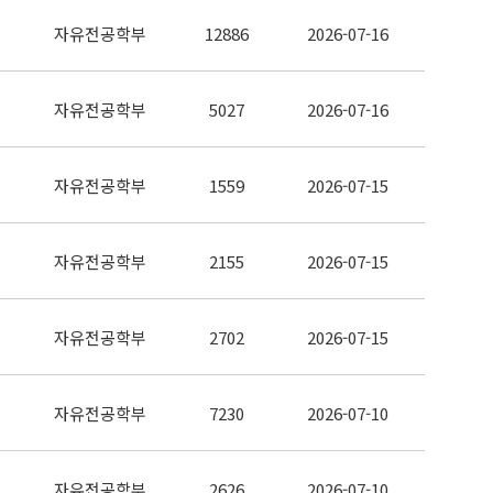
자유전공학부
12886
2026-07-16
자유전공학부
5027
2026-07-16
자유전공학부
1559
2026-07-15
자유전공학부
2155
2026-07-15
자유전공학부
2702
2026-07-15
자유전공학부
7230
2026-07-10
자유전공학부
2626
2026-07-10