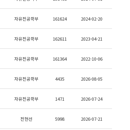
자유전공학부
161624
2024-02-20
자유전공학부
162611
2023-04-21
자유전공학부
161364
2022-10-06
자유전공학부
4435
2026-08-05
자유전공학부
1471
2026-07-24
전현선
5998
2026-07-21