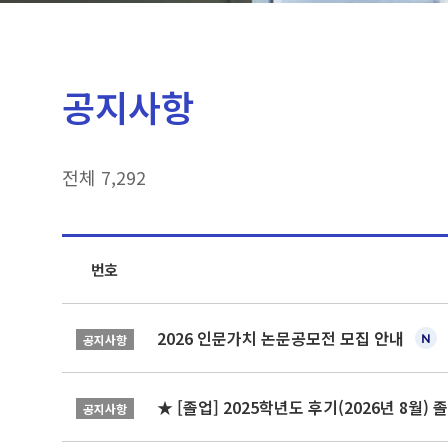
공지사항
전체 7,292
번호
2026 인문가치 논문공모전 모집 안내
공지사항
★ [졸업] 2025학년도 후기(2026년 8월)
공지사항