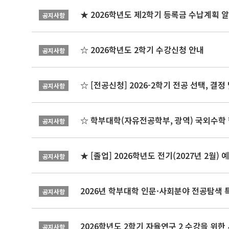
★ 2026학년도 제2학기 등록금 수납계획 
공지사항
☆ 2026학년도 2학기 수강신청 안내
공지사항
☆ [전공신청] 2026-2학기 전공 선택, 결
공지사항
☆ 학부대학(자유전공학부, 광역) 국외수학 
공지사항
★ [졸업] 2026학년도 전기(2027년 2월)
공지사항
2026년 학부대학 인문·사회분야 전공탐색 
공지사항
2026학년도 2학기 자율연구 2 수강을 위한
공지사항