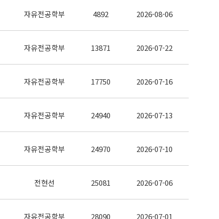
자유전공학부
4892
2026-08-06
자유전공학부
13871
2026-07-22
자유전공학부
17750
2026-07-16
자유전공학부
24940
2026-07-13
자유전공학부
24970
2026-07-10
전현선
25081
2026-07-06
자유전공학부
28090
2026-07-01