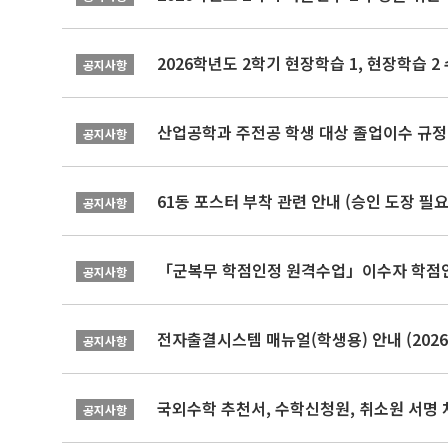
2026학년도 2학기 현장학습 1, 현장학습 
공지사항
산업공학과 주전공 학생 대상 졸업이수 규정
공지사항
61동 포스터 부착 관련 안내 (승인 도장 필요
공지사항
「군복무 학점인정 원격수업」이수자 학점인정 
공지사항
전자출결시스템 매뉴얼(학생용) 안내 (2026-
공지사항
국외수학 추천서, 수학신청원, 취소원 서명 
공지사항