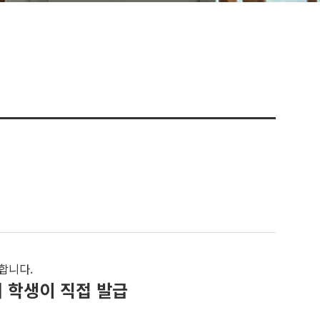
합니다.
 학생이 직접 발급