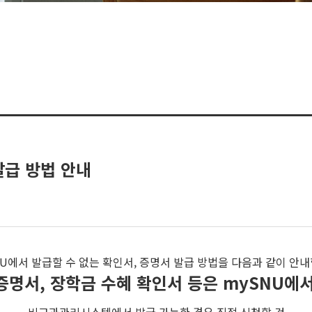
발급 방법 안내
NU에서 발급할 수 없는 확인서, 증명서 발급 방법을 다음과 같이 안내
증명서, 장학금 수혜 확인서 등은 mySNU에서