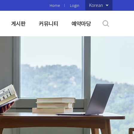
Korean
Home
Login
게시판
커뮤니티
예약마당