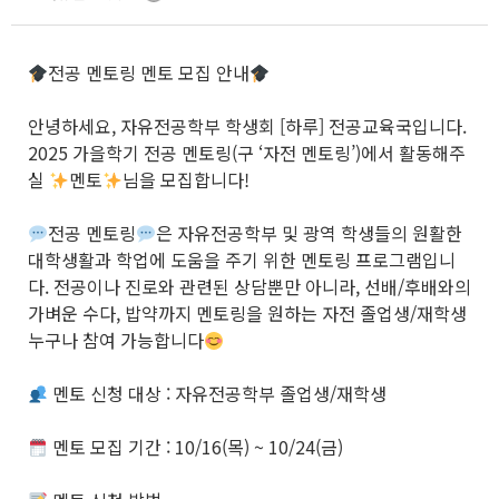
전공 멘토링 멘토 모집 안내
안녕하세요, 자유전공학부 학생회 [하루] 전공교육국입니다.
2025 가을학기 전공 멘토링(구 ‘자전 멘토링’)에서 활동해주
실
멘토
님을 모집합니다!
전공 멘토링
은 자유전공학부 및 광역 학생들의 원활한
대학생활과 학업에 도움을 주기 위한 멘토링 프로그램입니
다. 전공이나 진로와 관련된 상담뿐만 아니라, 선배/후배와의
가벼운 수다, 밥약까지 멘토링을 원하는 자전 졸업생/재학생
누구나 참여 가능합니다
멘토 신청 대상 : 자유전공학부 졸업생/재학생
멘토 모집 기간 : 10/16(목) ~ 10/24(금)