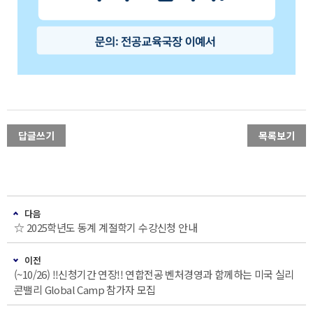
답글쓰기
목록보기
다음
☆ 2025학년도 동계 계절학기 수강신청 안내
이전
(~10/26) !!신청기간 연장!! 연합전공 벤처경영과 함께하는 미국 실리
콘밸리 Global Camp 참가자 모집