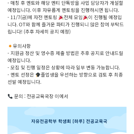
- 매칭 후 멘토와 해당 멘티 단톡방을 사업 담당자가 개설할
예정입니다. 이후 자유롭게 멘토링을 진행하시면 됩니다.
- 11/7(금)에 자전 멘토링
전체 모임
이 진행될 예정입
니다. OT와 함께 즐거운 파티가 진행되니 많은 참여 부탁드
립니다! (추후 자세히 공지 예정)
유의사항
- 지원금 정산 및 영수증 제출 방법은 추후 공지로 안내드릴
예정입니다.
- 모집 및 진행 일정은 상황에 따라 일부 변동 가능합니다.
- 멘토 선정은
졸업생을 우선하는 방향으로 검토 후 최종
선발 예정입니다.
문의 : 전공교육국장 이예서